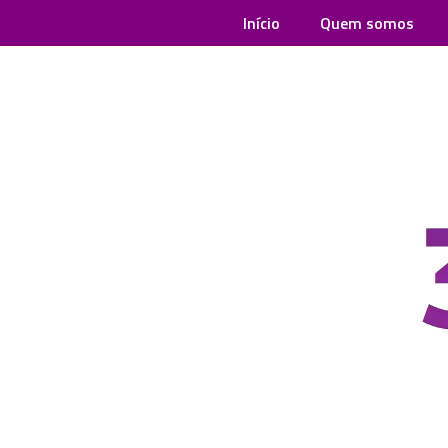
Início
Quem somos