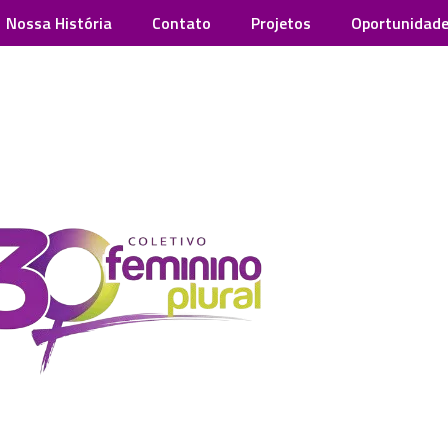
Nossa História
Contato
Projetos
Oportunidad