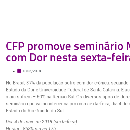
CFP promove seminário 
com Dor nesta sexta-feir
01/05/2018
No Brasil, 37% da população sofre com dor crônica, segundo 
Estudo da Dor e Universidade Federal de Santa Catarina. E a
mais sofrem – 60% na Região Sul. Os diversos tipos de dor
seminário que vai acontecer na próxima sexta-feira, dia 4 de
Estado do Rio Grande do Sul.
Dia: 4 de maio de 2018 (sexta-feira)
Horário: 8h30min às 17h