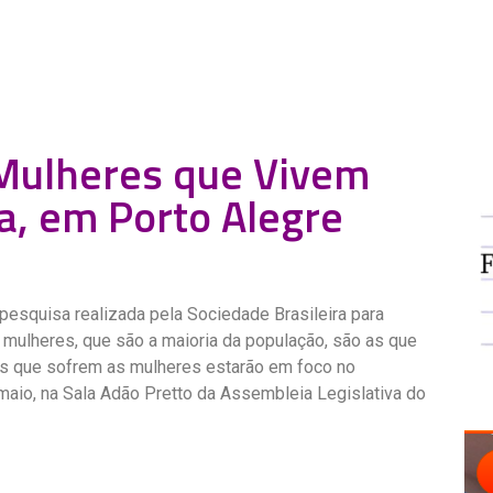
Mulheres que Vivem
a, em Porto Alegre
pesquisa realizada pela Sociedade Brasileira para
s mulheres, que são a maioria da população, são as que
es que sofrem as mulheres estarão em foco no
 maio, na Sala Adão Pretto da Assembleia Legislativa do