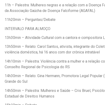
11h – Palestra: Mulheres negras e a relação com a Doença F
da Associação Gaúcha de Doença Falciforme (AGAFAL)
11h20min – Perguntas/Debate
INTERVALO PARA ALMOÇO
13h30min – Atividade Cultural com a cantora e compositora 
13h50min – Relato: Carol Santos, ativista, integrante do Colet
violência doméstica, há 16 anos com dor crônica intratável
14h10min – Palestra: Violência contra a mulher e a relação co
Conselho Regional de Psicologia do RS
14h30min – Relato: Gina Hermann, Promotora Legal Popular (
Grande do Sul
14h50min – Palestra: Mulheres e Saúde – Cris Bruel, Psicólog
Estadual de Direitos Humanos