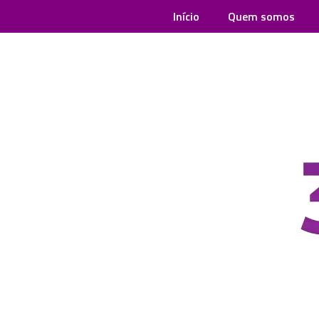
Início
Quem somos