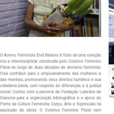
O Acervo Feminista Enid Backes é fruto de uma coleção
rica e interdisciplinar construída pelo Coletivo Feminino
Plural ao longo de duas décadas de ativismo feminista.
Visa contribuir para o empoderamento das mulheres e
das meninas, promovendo seus direitos humanos e sua
cidadania plena, com respeito às diferenças e à justiça
social. Contou com a parceria da Fundação Luterana de
Diaconia para a organização bibliográfica e o apoio do
Ponto de Cultura Feminista: Corpo, Arte e Expressão na
aquisição de obras. O Coletivo Feminino Plural vem