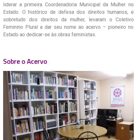
liderar a primeira Coordenadoria Municipal da Mulher no
Estado. O histórico de defesa dos direitos humanos, e
sobretudo dos direitos da mulher, levaram o Coletivo
Feminino Plural a dar seu nome ao acervo – pioneiro no
Estado ao dedicar-se às obras feministas.
Sobre o Acervo