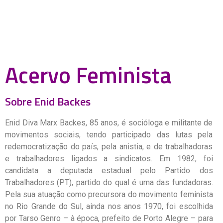
Acervo Feminista
Sobre Enid Backes
Enid Diva Marx Backes, 85 anos, é socióloga e militante de
movimentos sociais, tendo participado das lutas pela
redemocratização do país, pela anistia, e de trabalhadoras
e trabalhadores ligados a sindicatos. Em 1982, foi
candidata a deputada estadual pelo Partido dos
Trabalhadores (PT), partido do qual é uma das fundadoras.
Pela sua atuação como precursora do movimento feminista
no Rio Grande do Sul, ainda nos anos 1970, foi escolhida
por Tarso Genro – à época, prefeito de Porto Alegre – para