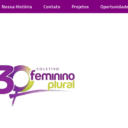
Nossa História
Contato
Projetos
Oportunidad