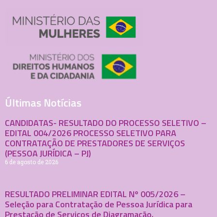
Últimas Notícias
CANDIDATAS- RESULTADO DO PROCESSO SELETIVO –
EDITAL 004/2026 PROCESSO SELETIVO PARA
CONTRATAÇÃO DE PRESTADORES DE SERVIÇOS
(PESSOA JURÍDICA – PJ)
6 de agosto de 2026
RESULTADO PRELIMINAR EDITAL Nº 005/2026 –
Seleção para Contratação de Pessoa Jurídica para
Prestação de Serviços de Diagramação.