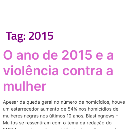
Tag:
2015
O ano de 2015 e a
violência contra a
mulher
Apesar da queda geral no número de homicídios, houve
um estarrecedor aumento de 54% nos homicídios de
mulheres negras nos últimos 10 anos. Blastingnews –
Muitos se ressentiram com o tema da redação do