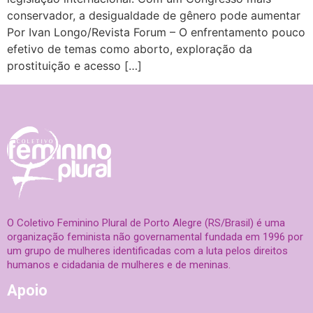
conservador, a desigualdade de gênero pode aumentar
Por Ivan Longo/Revista Forum – O enfrentamento pouco
efetivo de temas como aborto, exploração da
prostituição e acesso […]
O Coletivo Feminino Plural de Porto Alegre (RS/Brasil) é uma
organização feminista não governamental fundada em 1996 por
um grupo de mulheres identificadas com a luta pelos direitos
humanos e cidadania de mulheres e de meninas.
Apoio