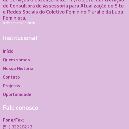
de Consultora de Assessoria para Atualização do Site
e Redes Sociais do Coletivo Feminino Plural e da Lupa
Feminista.
8 de agosto de 2026
Institucional
Início
Quem somos
Nossa História
Contato
Projetos
Oportunidade
Fale conosco
Fone/Fax:
(51) 32228273