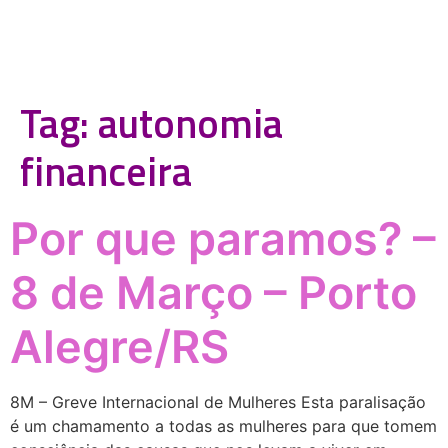
Tag:
autonomia
financeira
Por que paramos? –
8 de Março – Porto
Alegre/RS
8M – Greve Internacional de Mulheres Esta paralisação
é um chamamento a todas as mulheres para que tomem