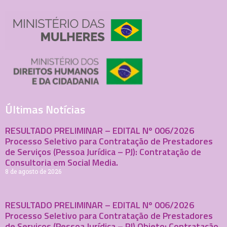
Últimas Notícias
RESULTADO PRELIMINAR – EDITAL Nº 006/2026
Processo Seletivo para Contratação de Prestadores
de Serviços (Pessoa Jurídica – PJ): Contratação de
Consultoria em Social Media.
8 de agosto de 2026
RESULTADO PRELIMINAR – EDITAL Nº 006/2026
Processo Seletivo para Contratação de Prestadores
de Serviços (Pessoa Jurídica – PJ) Objeto: Contratação