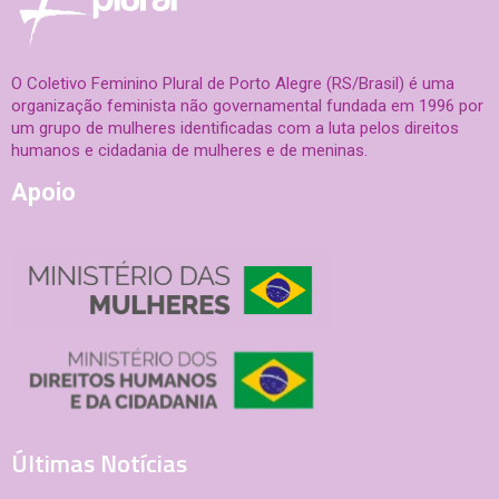
O Coletivo Feminino Plural de Porto Alegre (RS/Brasil) é uma
organização feminista não governamental fundada em 1996 por
um grupo de mulheres identificadas com a luta pelos direitos
humanos e cidadania de mulheres e de meninas.
Apoio
Últimas Notícias