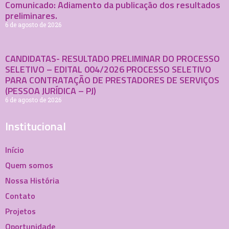
Comunicado: Adiamento da publicação dos resultados
preliminares.
6 de agosto de 2026
CANDIDATAS- RESULTADO PRELIMINAR DO PROCESSO
SELETIVO – EDITAL 004/2026 PROCESSO SELETIVO
PARA CONTRATAÇÃO DE PRESTADORES DE SERVIÇOS
(PESSOA JURÍDICA – PJ)
6 de agosto de 2026
Institucional
Início
Quem somos
Nossa História
Contato
Projetos
Oportunidade