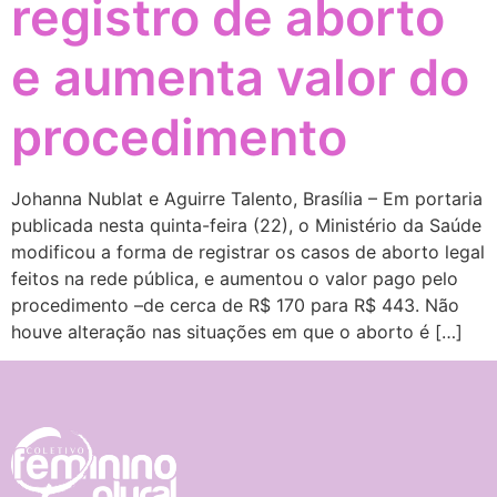
registro de aborto
e aumenta valor do
procedimento
Johanna Nublat e Aguirre Talento, Brasília – Em portaria
publicada nesta quinta-feira (22), o Ministério da Saúde
modificou a forma de registrar os casos de aborto legal
feitos na rede pública, e aumentou o valor pago pelo
procedimento –de cerca de R$ 170 para R$ 443. Não
houve alteração nas situações em que o aborto é […]