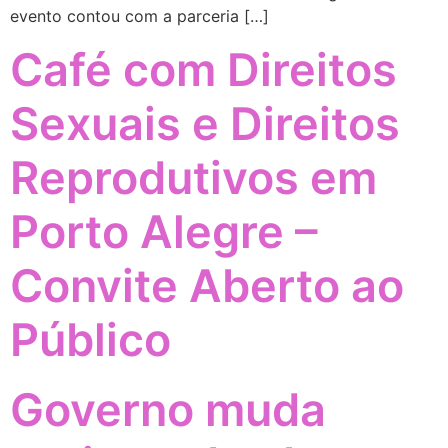
evento contou com a parceria […]
Café com Direitos
Sexuais e Direitos
Reprodutivos em
Porto Alegre –
Convite Aberto ao
Público
Governo muda