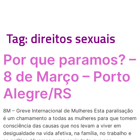
Tag:
direitos sexuais
Por que paramos? –
8 de Março – Porto
Alegre/RS
8M – Greve Internacional de Mulheres Esta paralisação
é um chamamento a todas as mulheres para que tomem
consciência das causas que nos levam a viver em
desigualdade na vida afetiva, na família, no trabalho e