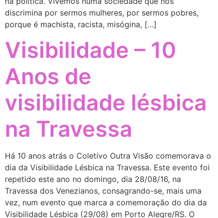
na política. Vivemos numa sociedade que nos
discrimina por sermos mulheres, por sermos pobres,
porque é machista, racista, misógina, […]
Visibilidade – 10
Anos de
visibilidade lésbica
na Travessa
Há 10 anos atrás o Coletivo Outra Visão comemorava o
dia da Visibilidade Lésbica na Travessa. Este evento foi
repetido este ano no domingo, dia 28/08/16, na
Travessa dos Venezianos, consagrando-se, mais uma
vez, num evento que marca a comemoração do dia da
Visibilidade Lésbica (29/08) em Porto Alegre/RS. O