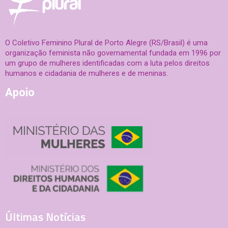
O Coletivo Feminino Plural de Porto Alegre (RS/Brasil) é uma
organização feminista não governamental fundada em 1996 por
um grupo de mulheres identificadas com a luta pelos direitos
humanos e cidadania de mulheres e de meninas.
Apoio
Últimas Notícias