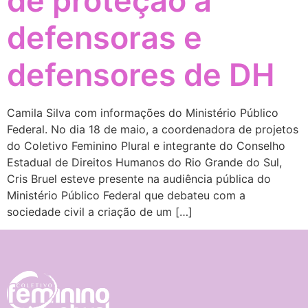
de proteção a
defensoras e
defensores de DH
Camila Silva com informações do Ministério Público
Federal. No dia 18 de maio, a coordenadora de projetos
do Coletivo Feminino Plural e integrante do Conselho
Estadual de Direitos Humanos do Rio Grande do Sul,
Cris Bruel esteve presente na audiência pública do
Ministério Público Federal que debateu com a
sociedade civil a criação de um […]