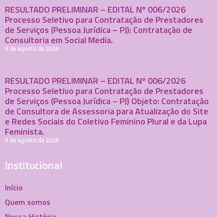
RESULTADO PRELIMINAR – EDITAL Nº 006/2026
Processo Seletivo para Contratação de Prestadores
de Serviços (Pessoa Jurídica – PJ): Contratação de
Consultoria em Social Media.
8 de agosto de 2026
RESULTADO PRELIMINAR – EDITAL Nº 006/2026
Processo Seletivo para Contratação de Prestadores
de Serviços (Pessoa Jurídica – PJ) Objeto: Contratação
de Consultora de Assessoria para Atualização do Site
e Redes Sociais do Coletivo Feminino Plural e da Lupa
Feminista.
8 de agosto de 2026
Institucional
Início
Quem somos
Nossa História