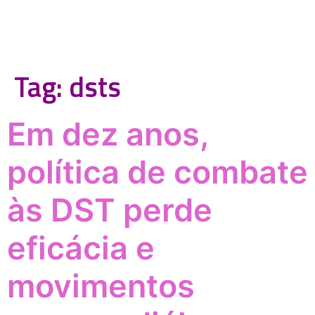
Tag:
dsts
Em dez anos,
política de combate
às DST perde
eficácia e
movimentos