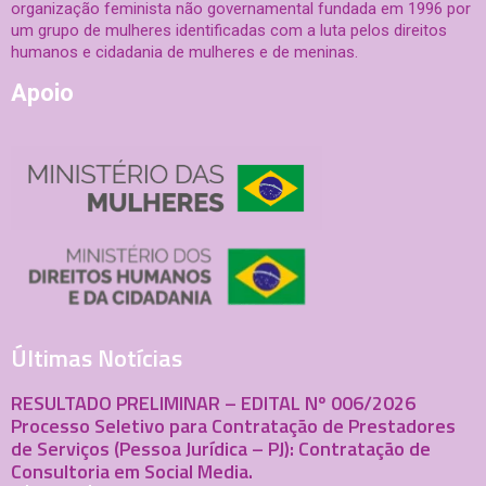
organização feminista não governamental fundada em 1996 por
um grupo de mulheres identificadas com a luta pelos direitos
humanos e cidadania de mulheres e de meninas.
Apoio
Últimas Notícias
RESULTADO PRELIMINAR – EDITAL Nº 006/2026
Processo Seletivo para Contratação de Prestadores
de Serviços (Pessoa Jurídica – PJ): Contratação de
Consultoria em Social Media.