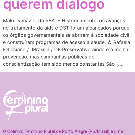
querem diálogo
Malú Damázio, da RBA – Historicamente, os avanços
no tratamento da aids e DST foram alcançados porque
os órgãos governamentais se abriram à sociedade civil
e construíram programas de acesso à saúde. © Rafaela
Felicciano / JBrasília / DF Preservativo ainda é a melhor
prevenção, mas campanhas públicas de
conscientização tem sido menos constantes São […]
O Coletivo Feminino Plural de Porto Alegre (RS/Brasil) é uma