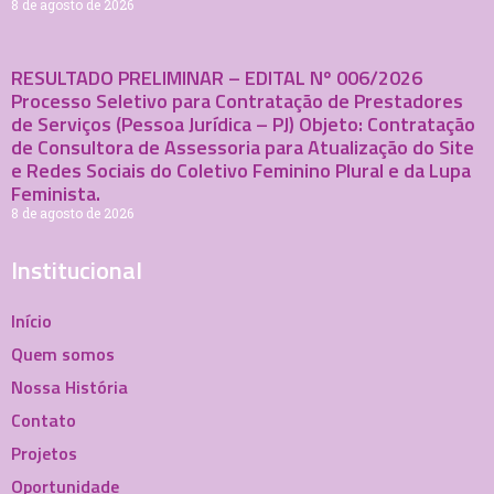
8 de agosto de 2026
RESULTADO PRELIMINAR – EDITAL Nº 006/2026
Processo Seletivo para Contratação de Prestadores
de Serviços (Pessoa Jurídica – PJ) Objeto: Contratação
de Consultora de Assessoria para Atualização do Site
e Redes Sociais do Coletivo Feminino Plural e da Lupa
Feminista.
8 de agosto de 2026
Institucional
Início
Quem somos
Nossa História
Contato
Projetos
Oportunidade