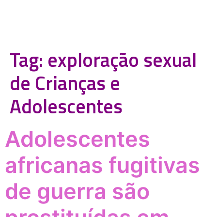
Tag:
exploração sexual
de Crianças e
Adolescentes
Adolescentes
africanas fugitivas
de guerra são