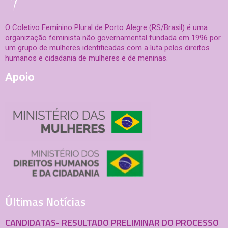
O Coletivo Feminino Plural de Porto Alegre (RS/Brasil) é uma
organização feminista não governamental fundada em 1996 por
um grupo de mulheres identificadas com a luta pelos direitos
humanos e cidadania de mulheres e de meninas.
Apoio
Últimas Notícias
CANDIDATAS- RESULTADO PRELIMINAR DO PROCESSO