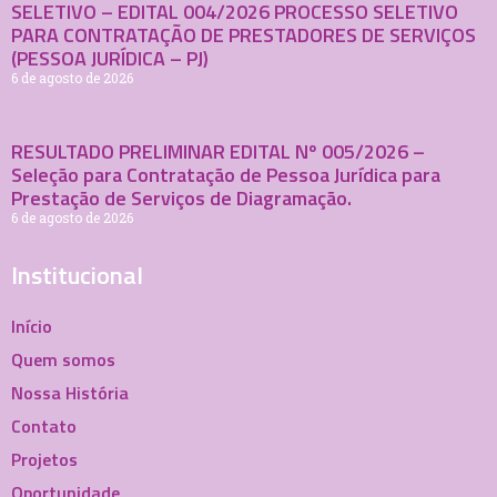
SELETIVO – EDITAL 004/2026 PROCESSO SELETIVO
PARA CONTRATAÇÃO DE PRESTADORES DE SERVIÇOS
(PESSOA JURÍDICA – PJ)
6 de agosto de 2026
RESULTADO PRELIMINAR EDITAL Nº 005/2026 –
Seleção para Contratação de Pessoa Jurídica para
Prestação de Serviços de Diagramação.
6 de agosto de 2026
Institucional
Início
Quem somos
Nossa História
Contato
Projetos
Oportunidade