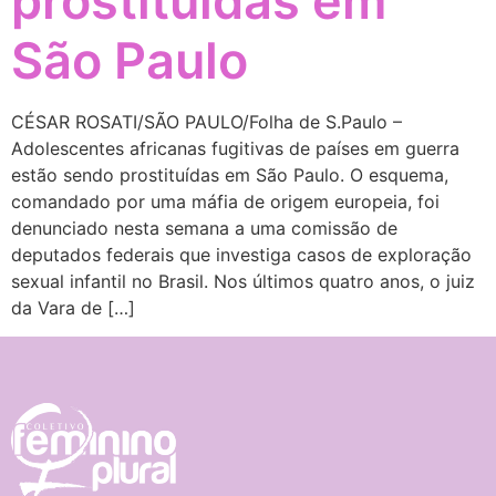
prostituídas em
São Paulo
CÉSAR ROSATI/SÃO PAULO/Folha de S.Paulo –
Adolescentes africanas fugitivas de países em guerra
estão sendo prostituídas em São Paulo. O esquema,
comandado por uma máfia de origem europeia, foi
denunciado nesta semana a uma comissão de
deputados federais que investiga casos de exploração
sexual infantil no Brasil. Nos últimos quatro anos, o juiz
da Vara de […]