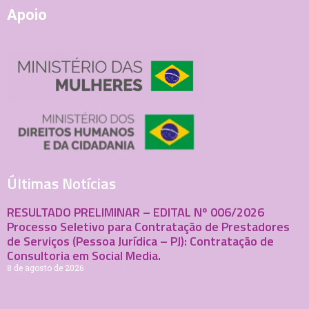
Apoio
Últimas Notícias
RESULTADO PRELIMINAR – EDITAL Nº 006/2026
Processo Seletivo para Contratação de Prestadores
de Serviços (Pessoa Jurídica – PJ): Contratação de
Consultoria em Social Media.
8 de agosto de 2026