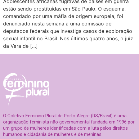
Adolescentes africanas fugitivas de países em guerra
estão sendo prostituídas em São Paulo. O esquema,
comandado por uma máfia de origem europeia, foi
denunciado nesta semana a uma comissão de
deputados federais que investiga casos de exploração
sexual infantil no Brasil. Nos últimos quatro anos, o juiz
da Vara de […]
O Coletivo Feminino Plural de Porto Alegre (RS/Brasil) é uma
organização feminista não governamental fundada em 1996 por
um grupo de mulheres identificadas com a luta pelos direitos
humanos e cidadania de mulheres e de meninas.