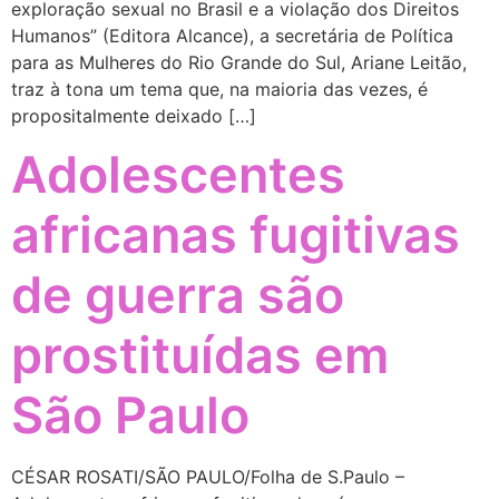
exploração sexual no Brasil e a violação dos Direitos
Humanos” (Editora Alcance), a secretária de Política
para as Mulheres do Rio Grande do Sul, Ariane Leitão,
traz à tona um tema que, na maioria das vezes, é
propositalmente deixado […]
Adolescentes
africanas fugitivas
de guerra são
prostituídas em
São Paulo
CÉSAR ROSATI/SÃO PAULO/Folha de S.Paulo –