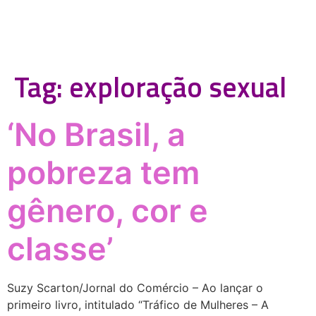
Tag:
exploração sexual
‘No Brasil, a
pobreza tem
gênero, cor e
classe’
Suzy Scarton/Jornal do Comércio – Ao lançar o
primeiro livro, intitulado “Tráfico de Mulheres – A