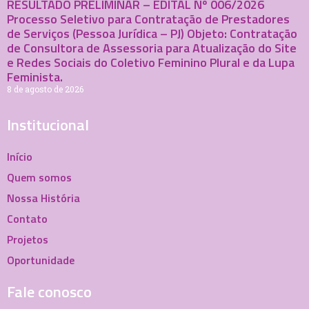
RESULTADO PRELIMINAR – EDITAL Nº 006/2026
Processo Seletivo para Contratação de Prestadores
de Serviços (Pessoa Jurídica – PJ) Objeto: Contratação
de Consultora de Assessoria para Atualização do Site
e Redes Sociais do Coletivo Feminino Plural e da Lupa
Feminista.
8 de agosto de 2026
Institucional
Início
Quem somos
Nossa História
Contato
Projetos
Oportunidade
Fale conosco