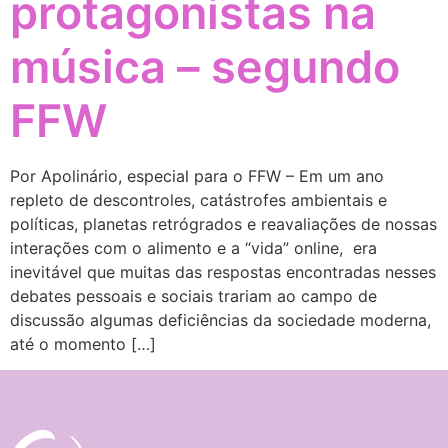
protagonistas na
música – segundo
FFW
Por Apolinário, especial para o FFW – Em um ano
repleto de descontroles, catástrofes ambientais e
políticas, planetas retrógrados e reavaliações de nossas
interações com o alimento e a “vida” online, era
inevitável que muitas das respostas encontradas nesses
debates pessoais e sociais trariam ao campo de
discussão algumas deficiências da sociedade moderna,
até o momento […]