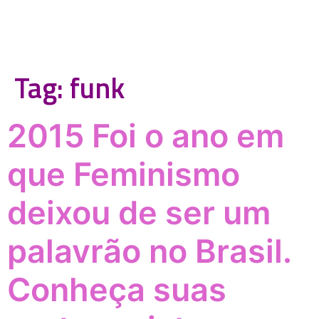
Tag:
funk
2015 Foi o ano em
que Feminismo
deixou de ser um
palavrão no Brasil.
Conheça suas