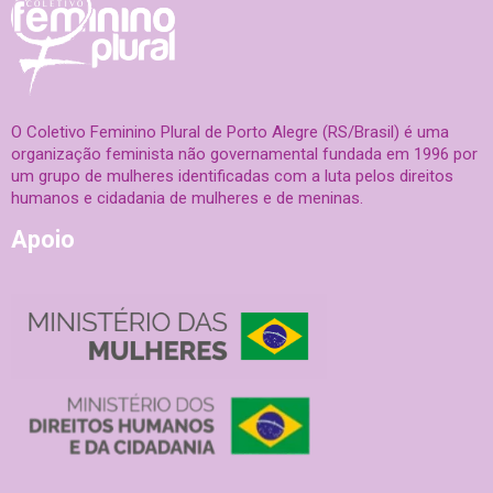
O Coletivo Feminino Plural de Porto Alegre (RS/Brasil) é uma
organização feminista não governamental fundada em 1996 por
um grupo de mulheres identificadas com a luta pelos direitos
humanos e cidadania de mulheres e de meninas.
Apoio