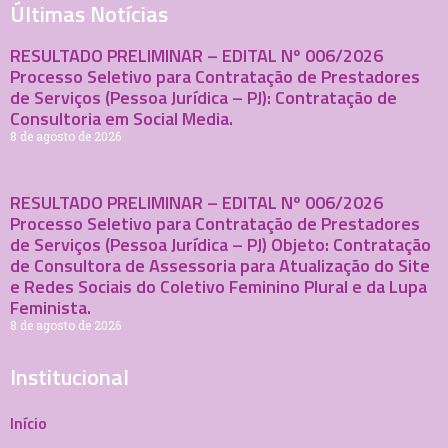
Últimas Notícias
RESULTADO PRELIMINAR – EDITAL Nº 006/2026
Processo Seletivo para Contratação de Prestadores
de Serviços (Pessoa Jurídica – PJ): Contratação de
Consultoria em Social Media.
8 de agosto de 2026
RESULTADO PRELIMINAR – EDITAL Nº 006/2026
Processo Seletivo para Contratação de Prestadores
de Serviços (Pessoa Jurídica – PJ) Objeto: Contratação
de Consultora de Assessoria para Atualização do Site
e Redes Sociais do Coletivo Feminino Plural e da Lupa
Feminista.
8 de agosto de 2026
Institucional
Início