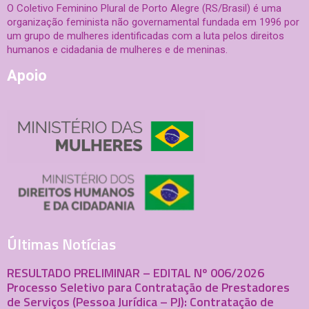
O Coletivo Feminino Plural de Porto Alegre (RS/Brasil) é uma
organização feminista não governamental fundada em 1996 por
um grupo de mulheres identificadas com a luta pelos direitos
humanos e cidadania de mulheres e de meninas.
Apoio
Últimas Notícias
RESULTADO PRELIMINAR – EDITAL Nº 006/2026
Processo Seletivo para Contratação de Prestadores
de Serviços (Pessoa Jurídica – PJ): Contratação de