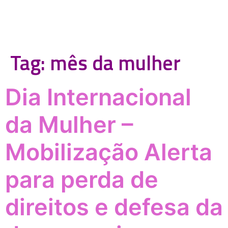
Tag:
mês da mulher
Dia Internacional
da Mulher –
Mobilização Alerta
para perda de
direitos e defesa da