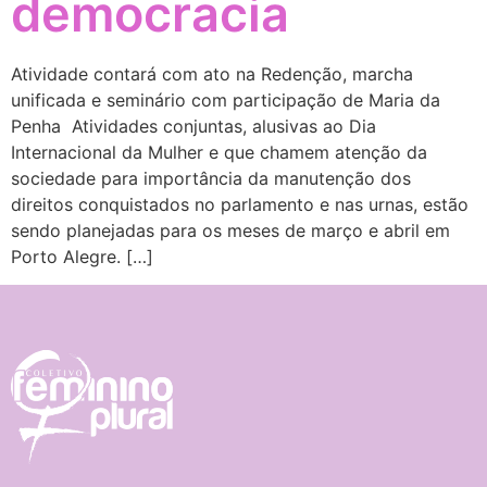
democracia
Atividade contará com ato na Redenção, marcha
unificada e seminário com participação de Maria da
Penha Atividades conjuntas, alusivas ao Dia
Internacional da Mulher e que chamem atenção da
sociedade para importância da manutenção dos
direitos conquistados no parlamento e nas urnas, estão
sendo planejadas para os meses de março e abril em
Porto Alegre. […]