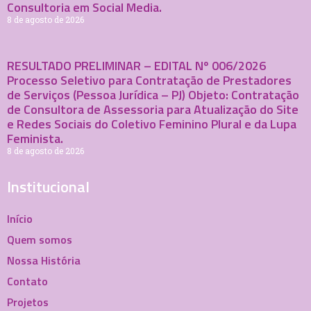
Consultoria em Social Media.
8 de agosto de 2026
RESULTADO PRELIMINAR – EDITAL Nº 006/2026
Processo Seletivo para Contratação de Prestadores
de Serviços (Pessoa Jurídica – PJ) Objeto: Contratação
de Consultora de Assessoria para Atualização do Site
e Redes Sociais do Coletivo Feminino Plural e da Lupa
Feminista.
8 de agosto de 2026
Institucional
Início
Quem somos
Nossa História
Contato
Projetos