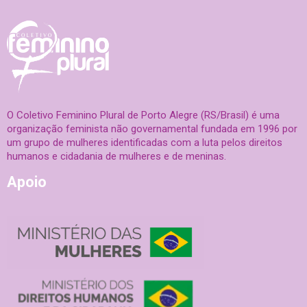
O Coletivo Feminino Plural de Porto Alegre (RS/Brasil) é uma
organização feminista não governamental fundada em 1996 por
um grupo de mulheres identificadas com a luta pelos direitos
humanos e cidadania de mulheres e de meninas.
Apoio