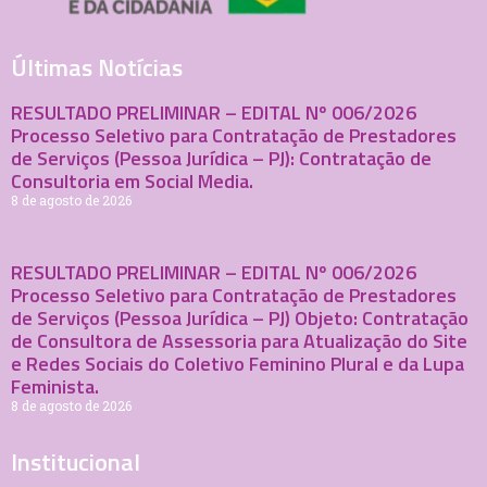
Últimas Notícias
RESULTADO PRELIMINAR – EDITAL Nº 006/2026
Processo Seletivo para Contratação de Prestadores
de Serviços (Pessoa Jurídica – PJ): Contratação de
Consultoria em Social Media.
8 de agosto de 2026
RESULTADO PRELIMINAR – EDITAL Nº 006/2026
Processo Seletivo para Contratação de Prestadores
de Serviços (Pessoa Jurídica – PJ) Objeto: Contratação
de Consultora de Assessoria para Atualização do Site
e Redes Sociais do Coletivo Feminino Plural e da Lupa
Feminista.
8 de agosto de 2026
Institucional