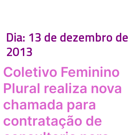
Dia:
13 de dezembro de
2013
Coletivo Feminino
Plural realiza nova
chamada para
contratação de