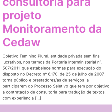
consultoria para
projeto
Monitoramento da
Cedaw
Coletivo Feminino Plural, entidade privada sem fins
lucrativos, nos termos da Portaria Interministerial nº.
507/2011, que estabelece normas para execução do
disposto no Decreto nº 6.170, de 25 de julho de 2007,
torna público e prestadores/as de serviços a
participarem do Processo Seletivo que tem por objetivo
a contratação de consultoria para tradução de textos,
com experiência […]