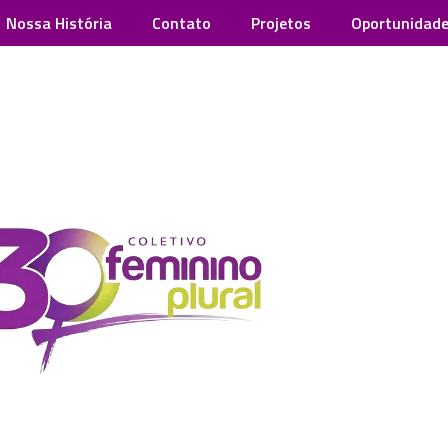
Nossa História
Contato
Projetos
Oportunidad