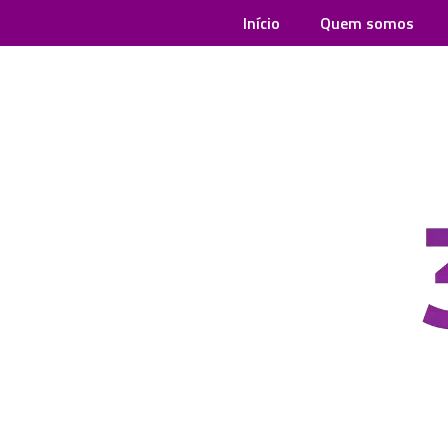
Início
Quem somos