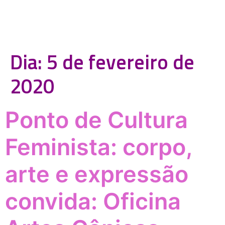
Dia:
5 de fevereiro de
2020
Ponto de Cultura
Feminista: corpo,
arte e expressão
convida: Oficina