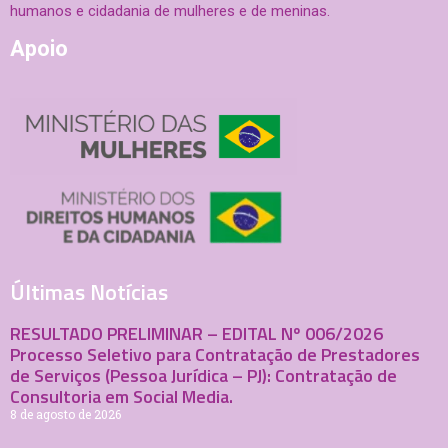
humanos e cidadania de mulheres e de meninas.
Apoio
Últimas Notícias
RESULTADO PRELIMINAR – EDITAL Nº 006/2026
Processo Seletivo para Contratação de Prestadores
de Serviços (Pessoa Jurídica – PJ): Contratação de
Consultoria em Social Media.
8 de agosto de 2026