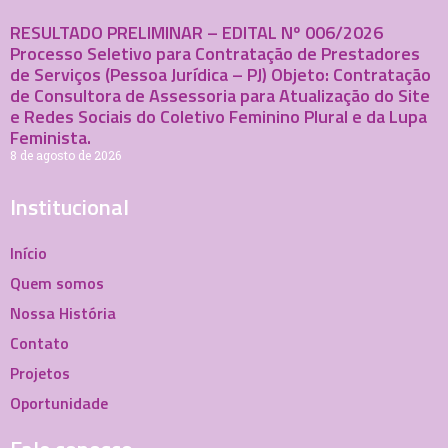
RESULTADO PRELIMINAR – EDITAL Nº 006/2026
Processo Seletivo para Contratação de Prestadores
de Serviços (Pessoa Jurídica – PJ) Objeto: Contratação
de Consultora de Assessoria para Atualização do Site
e Redes Sociais do Coletivo Feminino Plural e da Lupa
Feminista.
8 de agosto de 2026
Institucional
Início
Quem somos
Nossa História
Contato
Projetos
Oportunidade