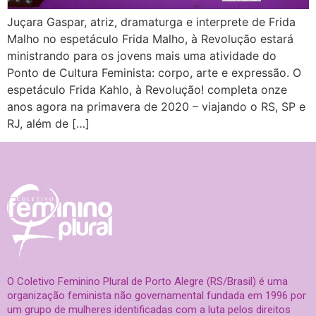
Juçara Gaspar, atriz, dramaturga e interprete de Frida
Malho no espetáculo Frida Malho, à Revolução estará
ministrando para os jovens mais uma atividade do
Ponto de Cultura Feminista: corpo, arte e expressão. O
espetáculo Frida Kahlo, à Revolução! completa onze
anos agora na primavera de 2020 – viajando o RS, SP e
RJ, além de […]
O Coletivo Feminino Plural de Porto Alegre (RS/Brasil) é uma
organização feminista não governamental fundada em 1996 por
um grupo de mulheres identificadas com a luta pelos direitos