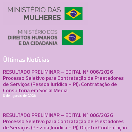
Últimas Notícias
RESULTADO PRELIMINAR – EDITAL Nº 006/2026
Processo Seletivo para Contratação de Prestadores
de Serviços (Pessoa Jurídica – PJ): Contratação de
Consultoria em Social Media.
8 de agosto de 2026
RESULTADO PRELIMINAR – EDITAL Nº 006/2026
Processo Seletivo para Contratação de Prestadores
de Serviços (Pessoa Jurídica – PJ) Objeto: Contratação