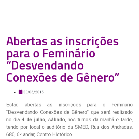
Abertas as inscrições
para o Feminário
“Desvendando
Conexões de Gênero”
30/06/2015
Estão abertas as inscrições para o Feminário
“Desvendando Conexões de Gênero” que será realizado
no dia
4 de julho
,
sábado
, nos turnos da manhã e tarde,
tendo por local o auditório da SMED, Rua dos Andradas,
680, 6º andar, Centro Histórico.