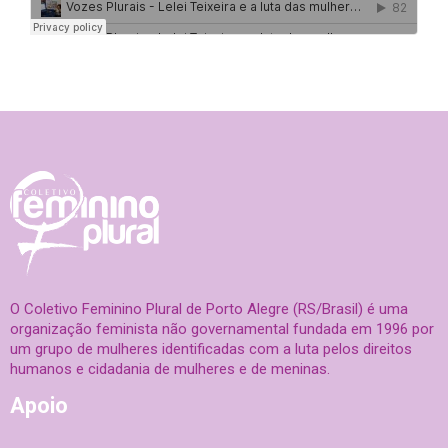
O Coletivo Feminino Plural de Porto Alegre (RS/Brasil) é uma
organização feminista não governamental fundada em 1996 por
um grupo de mulheres identificadas com a luta pelos direitos
humanos e cidadania de mulheres e de meninas.
Apoio