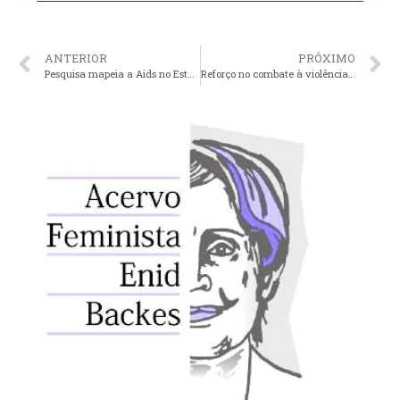
ANTERIOR
PRÓXIMO
Pesquisa mapeia a Aids no Estado
Reforço no combate à violência contra a mulher