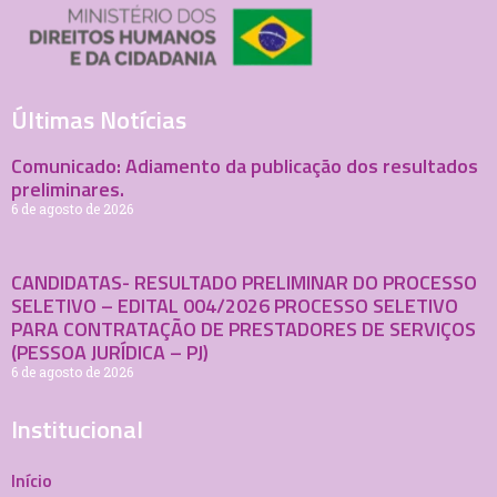
Últimas Notícias
Comunicado: Adiamento da publicação dos resultados
preliminares.
6 de agosto de 2026
CANDIDATAS- RESULTADO PRELIMINAR DO PROCESSO
SELETIVO – EDITAL 004/2026 PROCESSO SELETIVO
PARA CONTRATAÇÃO DE PRESTADORES DE SERVIÇOS
(PESSOA JURÍDICA – PJ)
6 de agosto de 2026
Institucional
Início