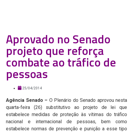
Aprovado no Senado
projeto que reforça
combate ao tráfico de
pessoas
25/04/2014
Agência Senado
–
O Plenário do Senado aprovou nesta
quarta-feira (26) substitutivo ao projeto de lei que
estabelece medidas de proteção às vítimas do tráfico
nacional e internacional de pessoas, bem como
estabelece normas de prevenção e punição a esse tipo