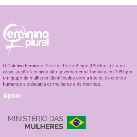
O Coletivo Feminino Plural de Porto Alegre (RS/Brasil) é uma
organização feminista não governamental fundada em 1996 por
um grupo de mulheres identificadas com a luta pelos direitos
humanos e cidadania de mulheres e de meninas.
Apoio