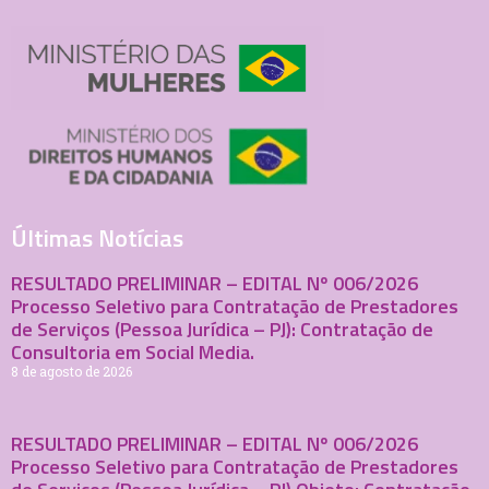
Últimas Notícias
RESULTADO PRELIMINAR – EDITAL Nº 006/2026
Processo Seletivo para Contratação de Prestadores
de Serviços (Pessoa Jurídica – PJ): Contratação de
Consultoria em Social Media.
8 de agosto de 2026
RESULTADO PRELIMINAR – EDITAL Nº 006/2026
Processo Seletivo para Contratação de Prestadores