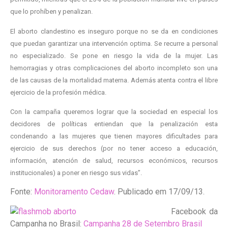
que lo prohíben y penalizan.
El aborto clandestino es inseguro porque no se da en condiciones
que puedan garantizar una intervención optima. Se recurre a personal
no especializado. Se pone en riesgo la vida de la mujer. Las
hemorragias y otras complicaciones del aborto incompleto son una
de las causas de la mortalidad materna. Además atenta contra el libre
ejercicio de la profesión médica.
Con la campaña queremos lograr que la sociedad en especial los
decidores de políticas entiendan que la penalización esta
condenando a las mujeres que tienen mayores dificultades para
ejercicio de sus derechos (por no tener acceso a educación,
información, atención de salud, recursos económicos, recursos
institucionales) a poner en riesgo sus vidas”.
Fonte:
Monitoramento Cedaw
. Publicado em 17/09/13.
Facebook da
Campanha no Brasil:
Campanha 28 de Setembro Brasil