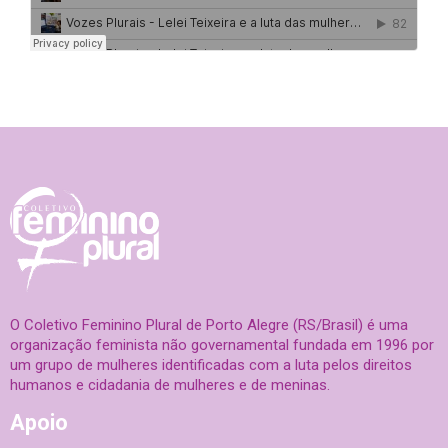
O Coletivo Feminino Plural de Porto Alegre (RS/Brasil) é uma
organização feminista não governamental fundada em 1996 por
um grupo de mulheres identificadas com a luta pelos direitos
humanos e cidadania de mulheres e de meninas.
Apoio