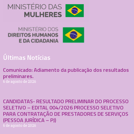
Últimas Notícias
Comunicado: Adiamento da publicação dos resultados
preliminares.
6 de agosto de 2026
CANDIDATAS- RESULTADO PRELIMINAR DO PROCESSO
SELETIVO – EDITAL 004/2026 PROCESSO SELETIVO
PARA CONTRATAÇÃO DE PRESTADORES DE SERVIÇOS
(PESSOA JURÍDICA – PJ)
6 de agosto de 2026