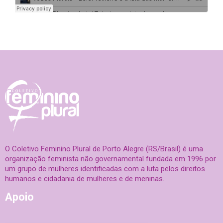
O Coletivo Feminino Plural de Porto Alegre (RS/Brasil) é uma
organização feminista não governamental fundada em 1996 por
um grupo de mulheres identificadas com a luta pelos direitos
humanos e cidadania de mulheres e de meninas.
Apoio