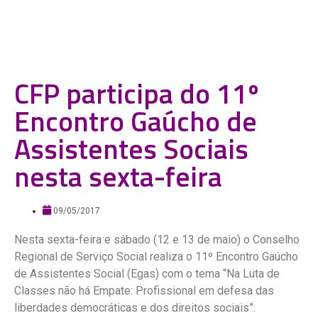
CFP participa do 11º
Encontro Gaúcho de
Assistentes Sociais
nesta sexta-feira
09/05/2017
Nesta sexta-feira e sábado (12 e 13 de maio) o Conselho
Regional de Serviço Social realiza o 11º Encontro Gaúcho
de Assistentes Social (Egas) com o tema “Na Luta de
Classes não há Empate: Profissional em defesa das
liberdades democráticas e dos direitos sociais”.