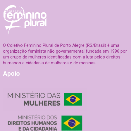
O Coletivo Feminino Plural de Porto Alegre (RS/Brasil) é uma
organização feminista não governamental fundada em 1996 por
um grupo de mulheres identificadas com a luta pelos direitos
humanos e cidadania de mulheres e de meninas.
Apoio