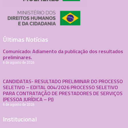
Últimas Notícias
Comunicado: Adiamento da publicação dos resultados
preliminares.
6 de agosto de 2026
CANDIDATAS- RESULTADO PRELIMINAR DO PROCESSO
SELETIVO – EDITAL 004/2026 PROCESSO SELETIVO
PARA CONTRATAÇÃO DE PRESTADORES DE SERVIÇOS
(PESSOA JURÍDICA – PJ)
6 de agosto de 2026
Institucional