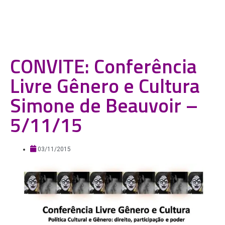
CONVITE: Conferência
Livre Gênero e Cultura
Simone de Beauvoir –
5/11/15
03/11/2015