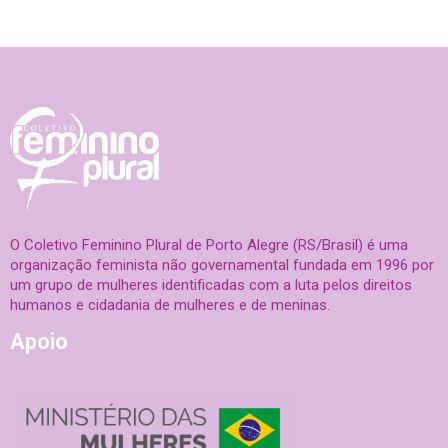
O Coletivo Feminino Plural de Porto Alegre (RS/Brasil) é uma
organização feminista não governamental fundada em 1996 por
um grupo de mulheres identificadas com a luta pelos direitos
humanos e cidadania de mulheres e de meninas.
Apoio