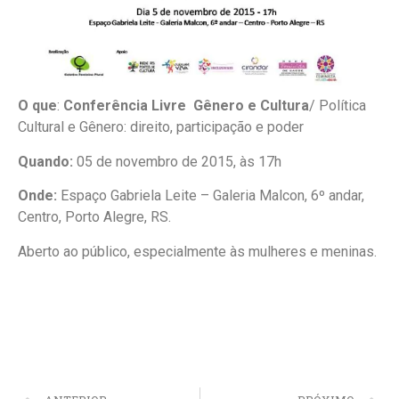
O que
:
Conferência Livre Gênero e Cultura
/ Política
Cultural e Gênero: direito, participação e poder
Quando:
05 de novembro de 2015, às 17h
Onde:
Espaço Gabriela Leite – Galeria Malcon, 6º andar,
Centro, Porto Alegre, RS.
Aberto ao público, especialmente às mulheres e meninas.