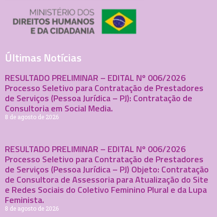
Últimas Notícias
RESULTADO PRELIMINAR – EDITAL Nº 006/2026
Processo Seletivo para Contratação de Prestadores
de Serviços (Pessoa Jurídica – PJ): Contratação de
Consultoria em Social Media.
8 de agosto de 2026
RESULTADO PRELIMINAR – EDITAL Nº 006/2026
Processo Seletivo para Contratação de Prestadores
de Serviços (Pessoa Jurídica – PJ) Objeto: Contratação
de Consultora de Assessoria para Atualização do Site
e Redes Sociais do Coletivo Feminino Plural e da Lupa
Feminista.
8 de agosto de 2026