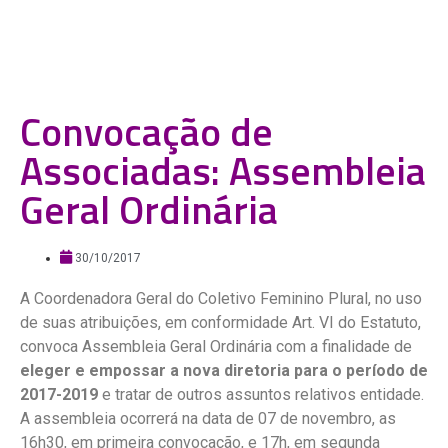
Convocação de
Associadas: Assembleia
Geral Ordinária
30/10/2017
A Coordenadora Geral do Coletivo Feminino Plural, no uso
de suas atribuições, em conformidade Art. VI do Estatuto,
convoca Assembleia Geral Ordinária com a finalidade de
eleger e empossar a nova diretoria para o período de
2017-2019
e tratar de outros assuntos relativos entidade.
A assembleia ocorrerá na data de 07 de novembro, as
16h30, em primeira convocação, e 17h, em segunda