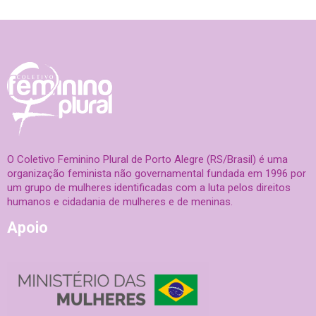
O Coletivo Feminino Plural de Porto Alegre (RS/Brasil) é uma
organização feminista não governamental fundada em 1996 por
um grupo de mulheres identificadas com a luta pelos direitos
humanos e cidadania de mulheres e de meninas.
Apoio