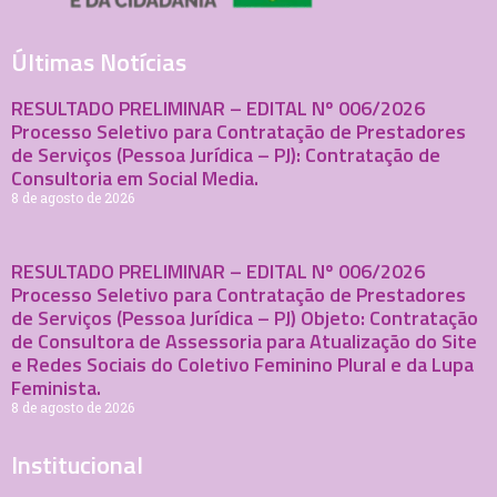
Últimas Notícias
RESULTADO PRELIMINAR – EDITAL Nº 006/2026
Processo Seletivo para Contratação de Prestadores
de Serviços (Pessoa Jurídica – PJ): Contratação de
Consultoria em Social Media.
8 de agosto de 2026
RESULTADO PRELIMINAR – EDITAL Nº 006/2026
Processo Seletivo para Contratação de Prestadores
de Serviços (Pessoa Jurídica – PJ) Objeto: Contratação
de Consultora de Assessoria para Atualização do Site
e Redes Sociais do Coletivo Feminino Plural e da Lupa
Feminista.
8 de agosto de 2026
Institucional