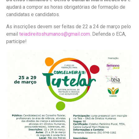
ajudará a compor as horas obrigatórias de formação de
candidatas e candidatos.
As inscrições devem ser feitas de 22 a 24 de março pelo
email
teiadireitoshumanos@gmail.com
. Defenda o ECA,
participe!