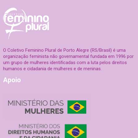
O Coletivo Feminino Plural de Porto Alegre (RS/Brasil) é uma
organização feminista não governamental fundada em 1996 por
um grupo de mulheres identificadas com a luta pelos direitos
humanos e cidadania de mulheres e de meninas.
Apoio