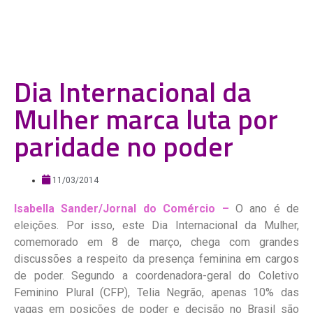
Dia Internacional da
Mulher marca luta por
paridade no poder
11/03/2014
Isabella Sander/Jornal do Comércio –
O ano é de
eleições. Por isso, este Dia Internacional da Mulher,
comemorado em 8 de março, chega com grandes
discussões a respeito da presença feminina em cargos
de poder. Segundo a coordenadora-geral do Coletivo
Feminino Plural (CFP), Telia Negrão, apenas 10% das
vagas em posições de poder e decisão no Brasil são