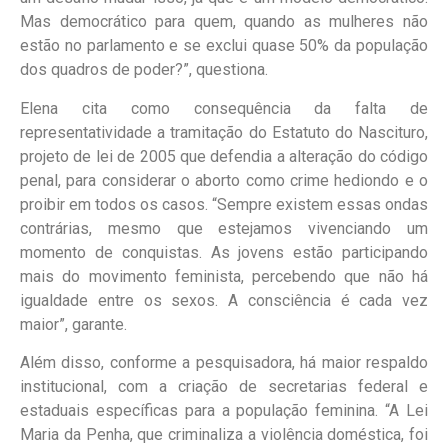
Mas democrático para quem, quando as mulheres não
estão no parlamento e se exclui quase 50% da população
dos quadros de poder?”, questiona.
Elena cita como consequência da falta de
representatividade a tramitação do Estatuto do Nascituro,
projeto de lei de 2005 que defendia a alteração do código
penal, para considerar o aborto como crime hediondo e o
proibir em todos os casos. “Sempre existem essas ondas
contrárias, mesmo que estejamos vivenciando um
momento de conquistas. As jovens estão participando
mais do movimento feminista, percebendo que não há
igualdade entre os sexos. A consciência é cada vez
maior”, garante.
Além disso, conforme a pesquisadora, há maior respaldo
institucional, com a criação de secretarias federal e
estaduais específicas para a população feminina. “A Lei
Maria da Penha, que criminaliza a violência doméstica, foi