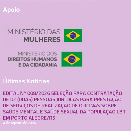
Apoio
Últimas Notícias
EDITAL Nº 008/2026 SELEÇÃO PARA CONTRATAÇÃO
DE 02 (DUAS) PESSOAS JURÍDICAS PARA PRESTAÇÃO
DE SERVIÇOS DE REALIZAÇÃO DE OFICINAS SOBRE
SAÚDE MENTAL E SAÚDE SEXUAL DA POPULAÇÃO LBT
EM PORTO ALEGRE/RS
4 de agosto de 2026