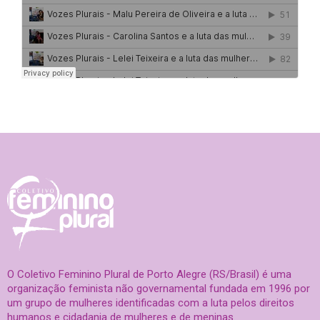
O Coletivo Feminino Plural de Porto Alegre (RS/Brasil) é uma
organização feminista não governamental fundada em 1996 por
um grupo de mulheres identificadas com a luta pelos direitos
humanos e cidadania de mulheres e de meninas.