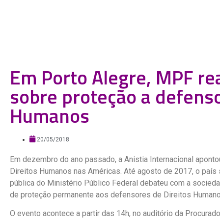
Em Porto Alegre, MPF rea
sobre proteção a defenso
Humanos
20/05/2018
Em dezembro do ano passado, a Anistia Internacional aponto
Direitos Humanos nas Américas. Até agosto de 2017, o país 
pública do Ministério Público Federal debateu com a socieda
de proteção permanente aos defensores de Direitos Humano
O evento acontece a partir das 14h, no auditório da Procurad