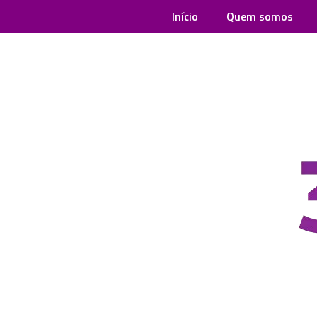
Início
Quem somos