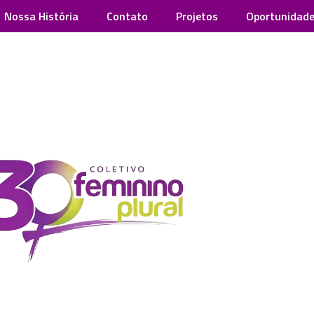
Nossa História
Contato
Projetos
Oportunidad