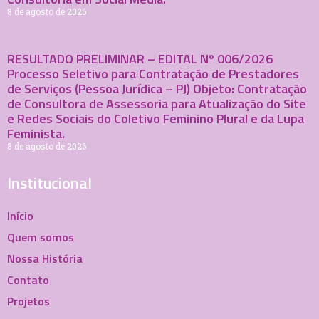
8 de agosto de 2026
RESULTADO PRELIMINAR – EDITAL Nº 006/2026
Processo Seletivo para Contratação de Prestadores
de Serviços (Pessoa Jurídica – PJ) Objeto: Contratação
de Consultora de Assessoria para Atualização do Site
e Redes Sociais do Coletivo Feminino Plural e da Lupa
Feminista.
8 de agosto de 2026
Institucional
Início
Quem somos
Nossa História
Contato
Projetos