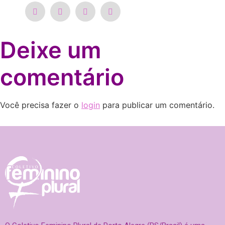
Deixe um
comentário
Você precisa fazer o
login
para publicar um comentário.