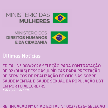
Últimas Notícias
EDITAL Nº 008/2026 SELEÇÃO PARA CONTRATAÇÃO
DE 02 (DUAS) PESSOAS JURÍDICAS PARA PRESTAÇÃO
DE SERVIÇOS DE REALIZAÇÃO DE OFICINAS SOBRE
SAÚDE MENTAL E SAÚDE SEXUAL DA POPULAÇÃO LBT
EM PORTO ALEGRE/RS
4 de agosto de 2026
RETIFICAÇÃO Nº 01 AO EDITAL Nº 002/2026- SELEÇÃO