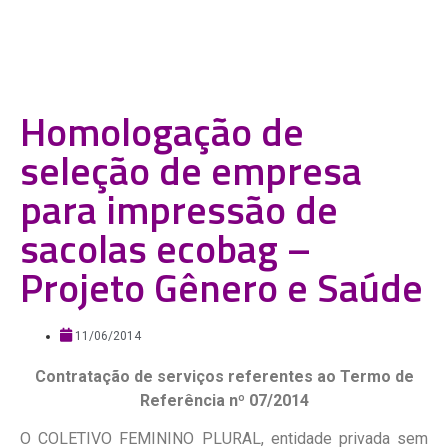
Homologação de
seleção de empresa
para impressão de
sacolas ecobag –
Projeto Gênero e Saúde
11/06/2014
Contratação de serviços referentes ao Termo de
Referência nº 07/2014
O COLETIVO FEMININO PLURAL, entidade privada sem