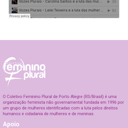
O Coletivo Feminino Plural de Porto Alegre (RS/Brasil) é uma
organização feminista não governamental fundada em 1996 por
um grupo de mulheres identificadas com a luta pelos direitos
humanos e cidadania de mulheres e de meninas.
Apoio