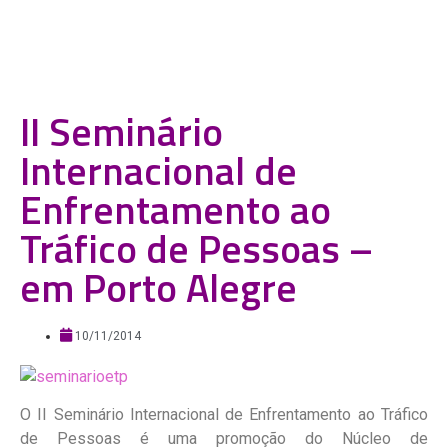
II Seminário
Internacional de
Enfrentamento ao
Tráfico de Pessoas –
em Porto Alegre
10/11/2014
O II Seminário Internacional de Enfrentamento ao Tráfico
de Pessoas é uma promoção do Núcleo de