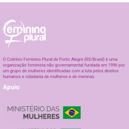
O Coletivo Feminino Plural de Porto Alegre (RS/Brasil) é uma
organização feminista não governamental fundada em 1996 por
um grupo de mulheres identificadas com a luta pelos direitos
humanos e cidadania de mulheres e de meninas.
Apoio