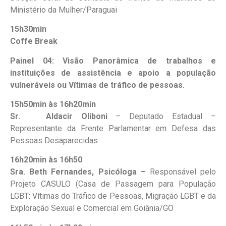
Ministério da Mulher/Paraguai
15h30min
Coffe Break
Painel 04: Visão Panorâmica de trabalhos e
instituições de assistência e apoio a população
vulneráveis ou Vítimas de tráfico de pessoas.
15h50min às 16h20min
Sr. Aldacir Oliboni
– Deputado Estadual –
Representante da Frente Parlamentar em Defesa das
Pessoas Desaparecidas
16h20min às 16h50
Sra. Beth Fernandes, Psicóloga –
Responsável pelo
Projeto CASULO (Casa de Passagem para População
LGBT: Vítimas do Tráfico de Pessoas, Migração LGBT e da
Exploração Sexual e Comercial em Goiânia/GO