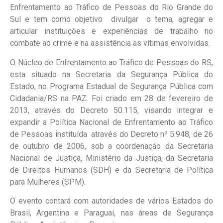
Enfrentamento ao Tráfico de Pessoas do Rio Grande do
Sul e tem como objetivo divulgar o tema, agregar e
articular instituições e experiências de trabalho no
combate ao crime e na assistência as vítimas envolvidas.
O Núcleo de Enfrentamento ao Tráfico de Pessoas do RS,
esta situado na Secretaria da Segurança Pública do
Estado, no Programa Estadual de Segurança Pública com
Cidadania/RS na PAZ. Foi criado em 28 de fevereiro de
2013, através do Decreto 50.115, visando integrar e
expandir a Política Nacional de Enfrentamento ao Tráfico
de Pessoas instituída através do Decreto nº 5.948, de 26
de outubro de 2006, sob a coordenação da Secretaria
Nacional de Justiça, Ministério da Justiça, da Secretaria
de Direitos Humanos (SDH) e da Secretaria de Política
para Mulheres (SPM).
O evento contará com autoridades de vários Estados do
Brasil, Argentina e Paraguai, nas áreas de Segurança