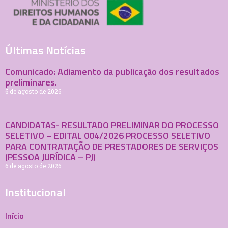
Últimas Notícias
Comunicado: Adiamento da publicação dos resultados
preliminares.
6 de agosto de 2026
CANDIDATAS- RESULTADO PRELIMINAR DO PROCESSO
SELETIVO – EDITAL 004/2026 PROCESSO SELETIVO
PARA CONTRATAÇÃO DE PRESTADORES DE SERVIÇOS
(PESSOA JURÍDICA – PJ)
6 de agosto de 2026
Institucional
Início