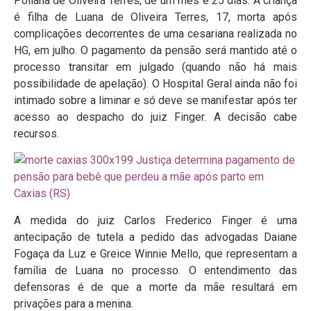
Poliana de Oliveira Terres, de um mês e 25 dias. A criança
é filha de Luana de Oliveira Terres, 17, morta após
complicações decorrentes de uma cesariana realizada no
HG, em julho. O pagamento da pensão será mantido até o
processo transitar em julgado (quando não há mais
possibilidade de apelação). O Hospital Geral ainda não foi
intimado sobre a liminar e só deve se manifestar após ter
acesso ao despacho do juiz Finger. A decisão cabe
recursos.
A medida do juiz Carlos Frederico Finger é uma
antecipação de tutela a pedido das advogadas Daiane
Fogaça da Luz e Greice Winnie Mello, que representam a
família de Luana no processo. O entendimento das
defensoras é de que a morte da mãe resultará em
privações para a menina.