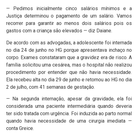
— Pedimos inicialmente cinco salários mínimos e a
Justiça determinou o pagamento de um salário. Vamos
recorrer para garantir ao menos dois salários pois os
gastos com a criança são elevados — diz Daiane.
De acordo com as advogadas, a adolescente foi internada
no dia 24 de junho no HG porque apresentava inchaço no
corpo. Exames constataram que a gravidez era de risco. A
família solicitou uma cesárea, mas o hospital não realizou
procedimento por entender que não havia necessidade.
Ela recebeu alta no dia 29 de junho e retornou ao HG no dia
2 de julho, com 41 semanas de gestação.
— Na segunda internação, apesar da gravidade, ela foi
considerada uma paciente intermediária quando deveria
ter sido tratada com urgência. Foi induzida ao parto normal
quando havia necessidade de uma cirurgia imediata —
conta Greice.