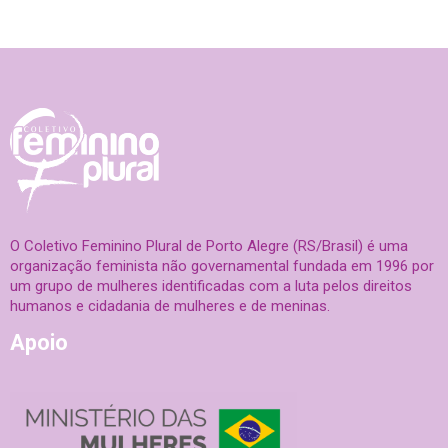
O Coletivo Feminino Plural de Porto Alegre (RS/Brasil) é uma
organização feminista não governamental fundada em 1996 por
um grupo de mulheres identificadas com a luta pelos direitos
humanos e cidadania de mulheres e de meninas.
Apoio