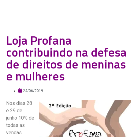
Loja Profana
contribuindo na defesa
de direitos de meninas
e mulheres
24/06/2019
Nos dias 28
e 29 de
junho 10% de
todas as
vendas