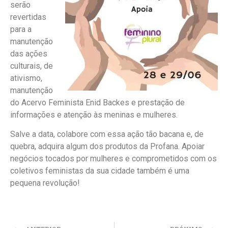
serão
revertidas
para a
manutenção
das ações
culturais, de
ativismo,
manutenção
do Acervo Feminista Enid Backes e prestação de
informações e atenção às meninas e mulheres.
Salve a data, colabore com essa ação tão bacana e, de
quebra, adquira algum dos produtos da Profana. Apoiar
negócios tocados por mulheres e comprometidos com os
coletivos feministas da sua cidade também é uma
pequena revolução!