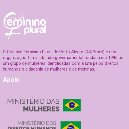
O Coletivo Feminino Plural de Porto Alegre (RS/Brasil) é uma
organização feminista não governamental fundada em 1996 por
um grupo de mulheres identificadas com a luta pelos direitos
humanos e cidadania de mulheres e de meninas.
Apoio