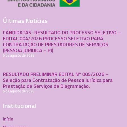
Últimas Notícias
CANDIDATAS- RESULTADO DO PROCESSO SELETIVO –
EDITAL 004/2026 PROCESSO SELETIVO PARA
CONTRATAÇÃO DE PRESTADORES DE SERVIÇOS
(PESSOA JURÍDICA – PJ)
6 de agosto de 2026
RESULTADO PRELIMINAR EDITAL Nº 005/2026 –
Seleção para Contratação de Pessoa Jurídica para
Prestação de Serviços de Diagramação.
6 de agosto de 2026
Institucional
Início