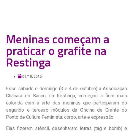
Meninas começam a
praticar o grafite na
Restinga
09/10/2015
Esse sábado e domingo (3 e 4 de outubro) a Associação
Chácara do Banco, na Restinga, começou a ficar mais
colorida com a arte das meninas que participaram do
segundo e terceiro módulos da Oficina de Grafite do
Ponto de Cultura Feminista: corpo, arte e expressão.
Elas fizeram stêncil, desenharam letras (tag e bomb) e