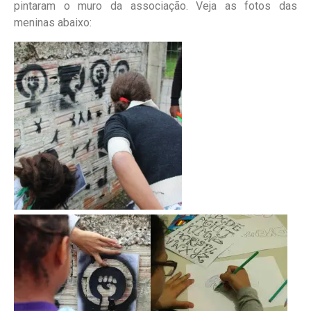
pintaram o muro da associação. Veja as fotos das
meninas abaixo: