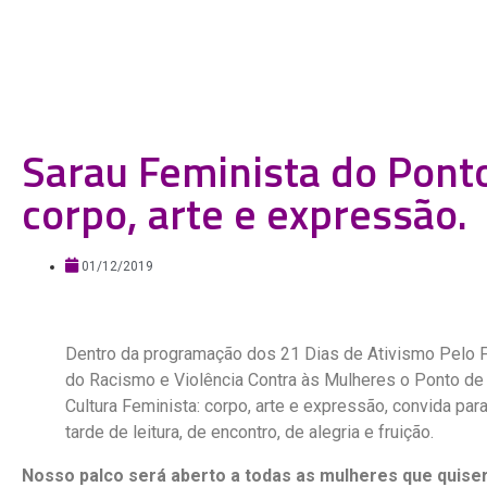
Sarau Feminista do Ponto
corpo, arte e expressão.
01/12/2019
Dentro da programação dos 21 Dias de Ativismo Pelo 
do Racismo e Violência Contra às Mulheres o Ponto de
Cultura Feminista: corpo, arte e expressão, convida par
tarde ​de leitura, de encontro, de alegria e fruição.
Nosso palco será aberto a todas as mulheres que quis