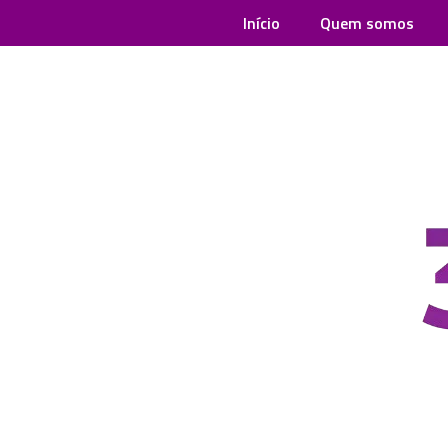
Início
Quem somos