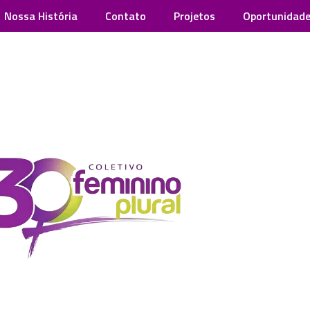
Nossa História
Contato
Projetos
Oportunidad