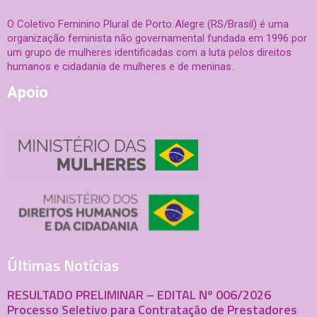
O Coletivo Feminino Plural de Porto Alegre (RS/Brasil) é uma
organização feminista não governamental fundada em 1996 por
um grupo de mulheres identificadas com a luta pelos direitos
humanos e cidadania de mulheres e de meninas.
Apoio
Últimas Notícias
RESULTADO PRELIMINAR – EDITAL Nº 006/2026
Processo Seletivo para Contratação de Prestadores