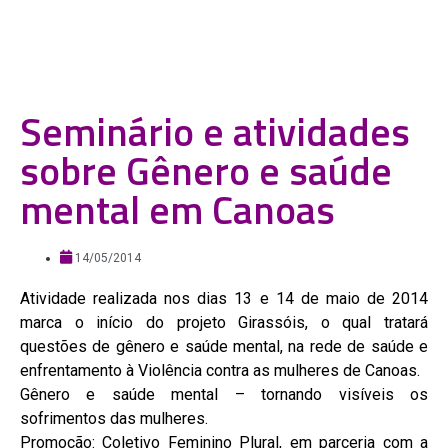
Seminário e atividades
sobre Gênero e saúde
mental em Canoas
14/05/2014
Atividade realizada nos dias 13 e 14 de maio de 2014
marca o início do projeto Girassóis, o qual tratará
questões de gênero e saúde mental, na rede de saúde e
enfrentamento à Violência contra as mulheres de Canoas.
Gênero e saúde mental – tornando visíveis os
sofrimentos das mulheres.
Promoção: Coletivo Feminino Plural, em parceria com a