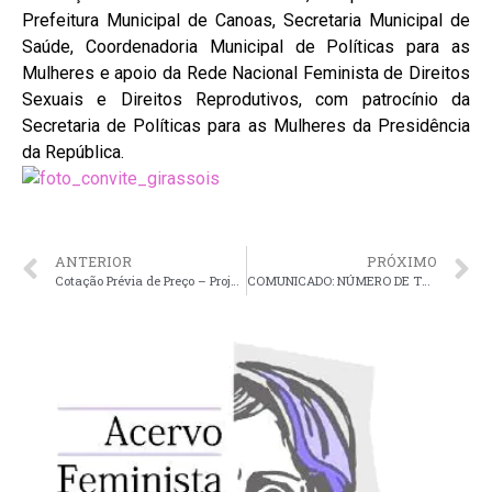
Prefeitura Municipal de Canoas, Secretaria Municipal de
Saúde, Coordenadoria Municipal de Políticas para as
Mulheres e apoio da Rede Nacional Feminista de Direitos
Sexuais e Direitos Reprodutivos, com patrocínio da
Secretaria de Políticas para as Mulheres da Presidência
da República.
ANTERIOR
PRÓXIMO
Cotação Prévia de Preço – Projeto Girassóis – Prazo de envio de Propostas 09/05/14
COMUNICADO: NÚMERO DE TELEFONE PROVISÓRIO