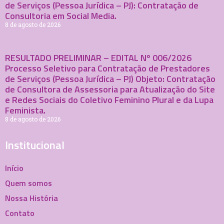
de Serviços (Pessoa Jurídica – PJ): Contratação de
Consultoria em Social Media.
8 de agosto de 2026
RESULTADO PRELIMINAR – EDITAL Nº 006/2026
Processo Seletivo para Contratação de Prestadores
de Serviços (Pessoa Jurídica – PJ) Objeto: Contratação
de Consultora de Assessoria para Atualização do Site
e Redes Sociais do Coletivo Feminino Plural e da Lupa
Feminista.
8 de agosto de 2026
Institucional
Início
Quem somos
Nossa História
Contato