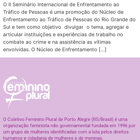
O II Seminário Internacional de Enfrentamento ao
Tráfico de Pessoas é uma promoção do Núcleo de
Enfrentamento ao Tráfico de Pessoas do Rio Grande do
Sul e tem como objetivo divulgar o tema, agregar e
articular instituições e experiências de trabalho no
combate ao crime e na assistência as vítimas
envolvidas. O Núcleo de Enfrentamento […]
O Coletivo Feminino Plural de Porto Alegre (RS/Brasil) é uma
organização feminista não governamental fundada em 1996 por
um grupo de mulheres identificadas com a luta pelos direitos
humanos e cidadania de mulheres e de meninas.