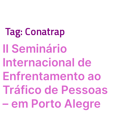
Tag:
Conatrap
II Seminário
Internacional de
Enfrentamento ao
Tráfico de Pessoas
– em Porto Alegre