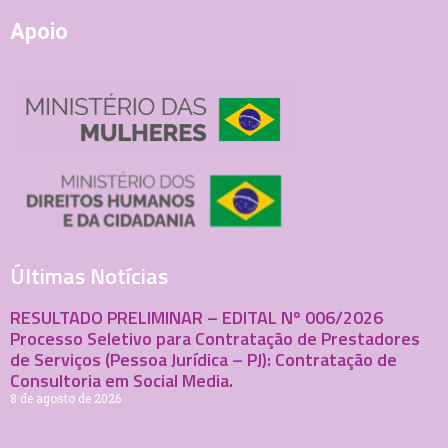
Apoio
Últimas Notícias
RESULTADO PRELIMINAR – EDITAL Nº 006/2026
Processo Seletivo para Contratação de Prestadores
de Serviços (Pessoa Jurídica – PJ): Contratação de
Consultoria em Social Media.
8 de agosto de 2026