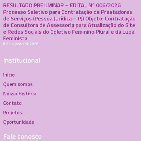
RESULTADO PRELIMINAR – EDITAL Nº 006/2026
Processo Seletivo para Contratação de Prestadores
de Serviços (Pessoa Jurídica – PJ) Objeto: Contratação
de Consultora de Assessoria para Atualização do Site
e Redes Sociais do Coletivo Feminino Plural e da Lupa
Feminista.
8 de agosto de 2026
Institucional
Início
Quem somos
Nossa História
Contato
Projetos
Oportunidade
Fale conosco