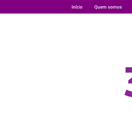
Início
Quem somos