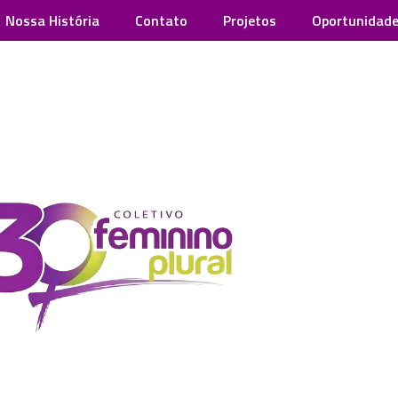
Nossa História
Contato
Projetos
Oportunidad