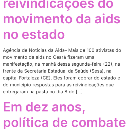
reivindicações do
movimento da aids
no estado
Agência de Notícias da Aids– Mais de 100 ativistas do
movimento da aids no Ceará fizeram uma
manifestação, na manhã dessa segunda-feira (22), na
frente da Secretaria Estadual da Saúde (Sesa), na
capital Fortaleza (CE). Eles foram cobrar do estado e
do município respostas para as reivindicações que
entregaram na pasta no dia 8 de […]
Em dez anos,
política de combate