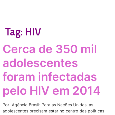
Tag:
HIV
Cerca de 350 mil
adolescentes
foram infectadas
pelo HIV em 2014
Por Agência Brasil: Para as Nações Unidas, as
adolescentes precisam estar no centro das políticas