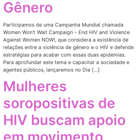
Gênero
Participamos de uma Campanha Mundial chamada
Women Won’t Wait Campaign – End HIV and Violence
Against Women NOW!, que considera a existência de
relações entre a violência de gênero e o HIV e defende
estratégias para acabar com essas duas epidemias.
Para aprofundar este tema e capacitar a sociedade e
agentes públicos, lançaremos no Dia […]
Mulheres
soropositivas de
HIV buscam apoio
em movimento