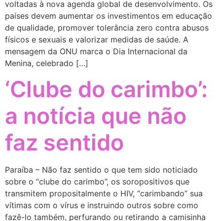
voltadas à nova agenda global de desenvolvimento. Os
países devem aumentar os investimentos em educação
de qualidade, promover tolerância zero contra abusos
físicos e sexuais e valorizar medidas de saúde. A
mensagem da ONU marca o Dia Internacional da
Menina, celebrado […]
‘Clube do carimbo’:
a notícia que não
faz sentido
Paraíba – Não faz sentido o que tem sido noticiado
sobre o “clube do carimbo”, os soropositivos que
transmitem propositalmente o HIV, “carimbando” sua
vítimas com o vírus e instruindo outros sobre como
fazê-lo também, perfurando ou retirando a camisinha