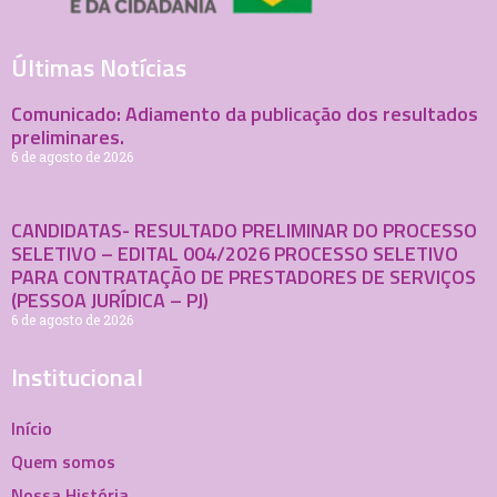
Últimas Notícias
Comunicado: Adiamento da publicação dos resultados
preliminares.
6 de agosto de 2026
CANDIDATAS- RESULTADO PRELIMINAR DO PROCESSO
SELETIVO – EDITAL 004/2026 PROCESSO SELETIVO
PARA CONTRATAÇÃO DE PRESTADORES DE SERVIÇOS
(PESSOA JURÍDICA – PJ)
6 de agosto de 2026
Institucional
Início
Quem somos
Nossa História