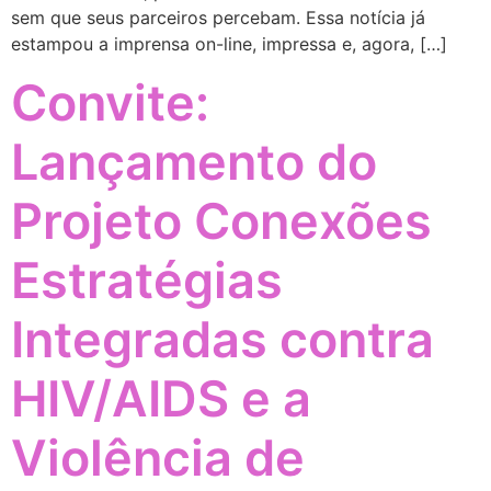
sem que seus parceiros percebam. Essa notícia já
estampou a imprensa on-line, impressa e, agora, […]
Convite:
Lançamento do
Projeto Conexões
Estratégias
Integradas contra
HIV/AIDS e a
Violência de