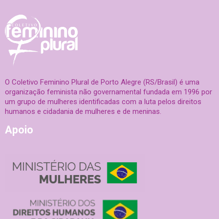
O Coletivo Feminino Plural de Porto Alegre (RS/Brasil) é uma
organização feminista não governamental fundada em 1996 por
um grupo de mulheres identificadas com a luta pelos direitos
humanos e cidadania de mulheres e de meninas.
Apoio