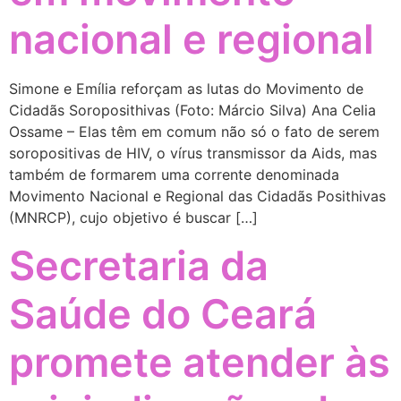
nacional e regional
Simone e Emília reforçam as lutas do Movimento de
Cidadãs Soroposithivas (Foto: Márcio Silva) Ana Celia
Ossame – Elas têm em comum não só o fato de serem
soropositivas de HIV, o vírus transmissor da Aids, mas
também de formarem uma corrente denominada
Movimento Nacional e Regional das Cidadãs Posithivas
(MNRCP), cujo objetivo é buscar […]
Secretaria da
Saúde do Ceará
promete atender às