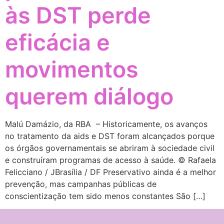
às DST perde
eficácia e
movimentos
querem diálogo
Malú Damázio, da RBA – Historicamente, os avanços
no tratamento da aids e DST foram alcançados porque
os órgãos governamentais se abriram à sociedade civil
e construíram programas de acesso à saúde. © Rafaela
Felicciano / JBrasília / DF Preservativo ainda é a melhor
prevenção, mas campanhas públicas de
conscientização tem sido menos constantes São […]