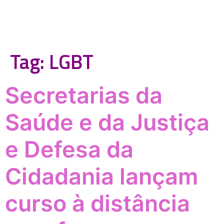
Tag:
LGBT
Secretarias da
Saúde e da Justiça
e Defesa da
Cidadania lançam
curso à distância