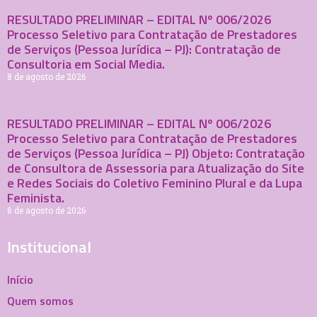
RESULTADO PRELIMINAR – EDITAL Nº 006/2026
Processo Seletivo para Contratação de Prestadores
de Serviços (Pessoa Jurídica – PJ): Contratação de
Consultoria em Social Media.
8 de agosto de 2026
RESULTADO PRELIMINAR – EDITAL Nº 006/2026
Processo Seletivo para Contratação de Prestadores
de Serviços (Pessoa Jurídica – PJ) Objeto: Contratação
de Consultora de Assessoria para Atualização do Site
e Redes Sociais do Coletivo Feminino Plural e da Lupa
Feminista.
8 de agosto de 2026
Institucional
Início
Quem somos