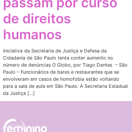
passam por curso
de direitos
humanos
Iniciativa da Secretaria de Justiça e Defesa da
Cidadania de São Paulo tenta conter aumento no
número de denúncias O Globo, por Tiago Dantas – São
Paulo – Funcionários de bares e restaurantes que se
envolveram em casos de homofobia estão voltando
para a sala de aula em São Paulo. A Secretaria Estadual
da Justiça […]