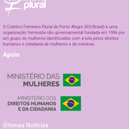
O Coletivo Feminino Plural de Porto Alegre (RS/Brasil) é uma
organização feminista não governamental fundada em 1996 por
um grupo de mulheres identificadas com a luta pelos direitos
humanos e cidadania de mulheres e de meninas.
Apoio
Últimas Notícias