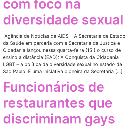
com foco na
diversidade sexual
Agência de Notícias da AIDS – A Secretaria de Estado
da Saúde em parceria com a Secretaria da Justiça e
Cidadania lançou nessa quarta-feira (15 ) o curso de
ensino à distância (EAD): A Conquista da Cidadania
LGBT – a política da diversidade sexual no estado de
São Paulo. É uma iniciativa pioneira da Secretaria […]
Funcionários de
restaurantes que
discriminam gays