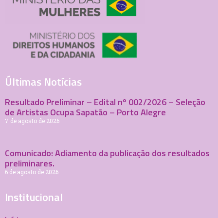
Últimas Notícias
Resultado Preliminar – Edital nº 002/2026 – Seleção
de Artistas Ocupa Sapatão – Porto Alegre
7 de agosto de 2026
Comunicado: Adiamento da publicação dos resultados
preliminares.
6 de agosto de 2026
Institucional