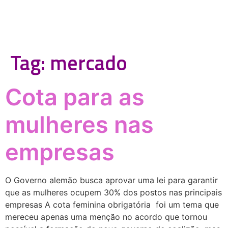
Tag:
mercado
Cota para as
mulheres nas
empresas
O Governo alemão busca aprovar uma lei para garantir
que as mulheres ocupem 30% dos postos nas principais
empresas A cota feminina obrigatória foi um tema que
mereceu apenas uma menção no acordo que tornou