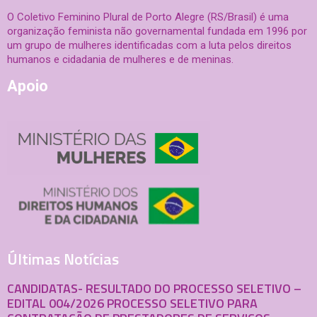
O Coletivo Feminino Plural de Porto Alegre (RS/Brasil) é uma
organização feminista não governamental fundada em 1996 por
um grupo de mulheres identificadas com a luta pelos direitos
humanos e cidadania de mulheres e de meninas.
Apoio
Últimas Notícias
CANDIDATAS- RESULTADO DO PROCESSO SELETIVO –
EDITAL 004/2026 PROCESSO SELETIVO PARA