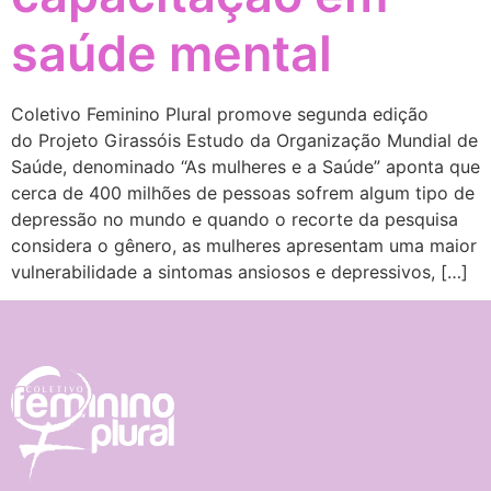
saúde mental
Coletivo Feminino Plural promove segunda edição
do Projeto Girassóis Estudo da Organização Mundial de
Saúde, denominado “As mulheres e a Saúde” aponta que
cerca de 400 milhões de pessoas sofrem algum tipo de
depressão no mundo e quando o recorte da pesquisa
considera o gênero, as mulheres apresentam uma maior
vulnerabilidade a sintomas ansiosos e depressivos, […]