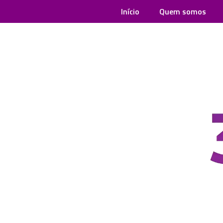
Início
Quem somos