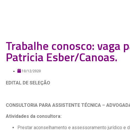
Trabalhe conosco: vaga
Patricia Esber/Canoas.
10/12/2020
EDITAL DE SELEÇÃO
CONSULTORIA PARA ASSISTENTE TÉCNICA – ADVOGAD
Atividades da consultora:
Prestar aconselhamento e assessoramento jurídico e de 