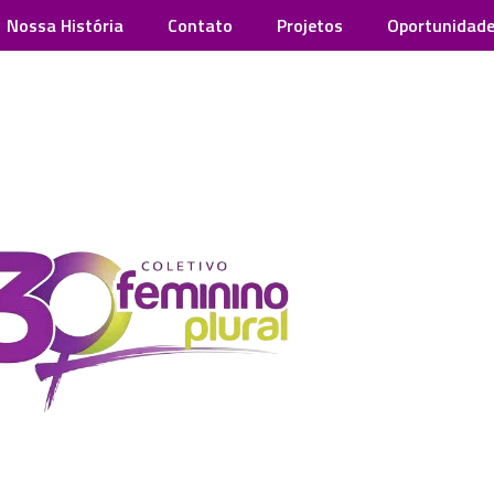
Nossa História
Contato
Projetos
Oportunidad