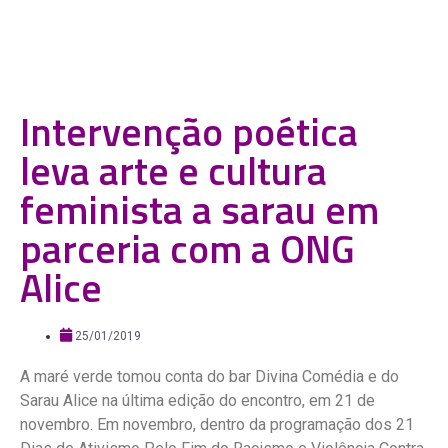
Intervenção poética
leva arte e cultura
feminista a sarau em
parceria com a ONG
Alice
25/01/2019
A maré verde tomou conta do bar Divina Comédia e do
Sarau Alice na última edição do encontro, em 21 de
novembro. Em novembro, dentro da programação dos 21