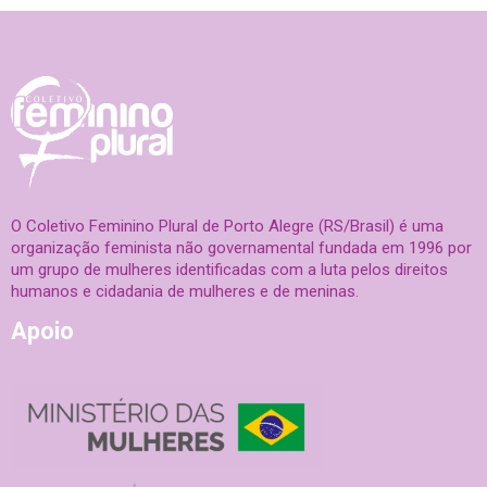
O Coletivo Feminino Plural de Porto Alegre (RS/Brasil) é uma
organização feminista não governamental fundada em 1996 por
um grupo de mulheres identificadas com a luta pelos direitos
humanos e cidadania de mulheres e de meninas.
Apoio