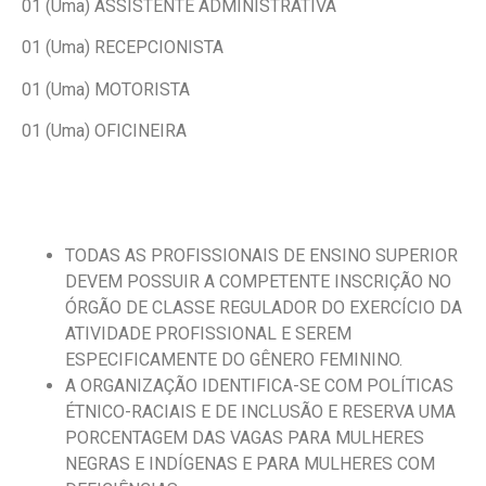
01 (Uma) ASSISTENTE ADMINISTRATIVA
01 (Uma) RECEPCIONISTA
01 (Uma) MOTORISTA
01 (Uma) OFICINEIRA
TODAS AS PROFISSIONAIS DE ENSINO SUPERIOR
DEVEM POSSUIR A COMPETENTE INSCRIÇÃO NO
ÓRGÃO DE CLASSE REGULADOR DO EXERCÍCIO DA
ATIVIDADE PROFISSIONAL E SEREM
ESPECIFICAMENTE DO GÊNERO FEMININO.
A ORGANIZAÇÃO IDENTIFICA-SE COM POLÍTICAS
ÉTNICO-RACIAIS E DE INCLUSÃO E RESERVA UMA
PORCENTAGEM DAS VAGAS PARA MULHERES
NEGRAS E INDÍGENAS E PARA MULHERES COM