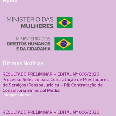
Últimas Notícias
RESULTADO PRELIMINAR – EDITAL Nº 006/2026
Processo Seletivo para Contratação de Prestadores
de Serviços (Pessoa Jurídica – PJ): Contratação de
Consultoria em Social Media.
8 de agosto de 2026
RESULTADO PRELIMINAR – EDITAL Nº 006/2026