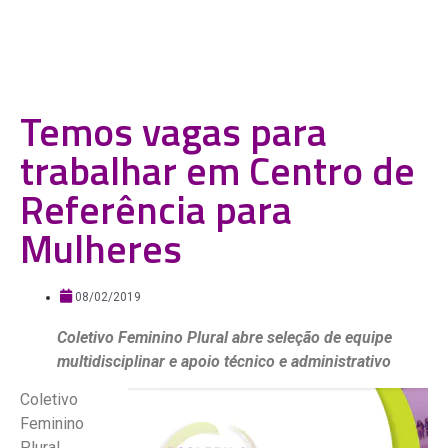
Temos vagas para
trabalhar em Centro de
Referência para
Mulheres
08/02/2019
Coletivo Feminino Plural abre seleção de equipe
multidisciplinar e apoio técnico e administrativo
Coletivo
Feminino
Plural,