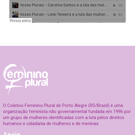
O Coletivo Feminino Plural de Porto Alegre (RS/Brasil) é uma
organização feminista não governamental fundada em 1996 por
um grupo de mulheres identificadas com a luta pelos direitos
humanos e cidadania de mulheres e de meninas.
Apoio