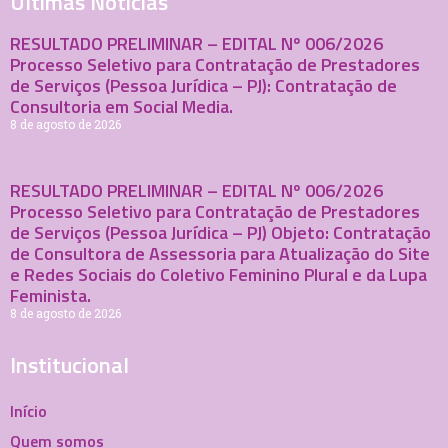
Últimas Notícias
RESULTADO PRELIMINAR – EDITAL Nº 006/2026
Processo Seletivo para Contratação de Prestadores
de Serviços (Pessoa Jurídica – PJ): Contratação de
Consultoria em Social Media.
8 de agosto de 2026
RESULTADO PRELIMINAR – EDITAL Nº 006/2026
Processo Seletivo para Contratação de Prestadores
de Serviços (Pessoa Jurídica – PJ) Objeto: Contratação
de Consultora de Assessoria para Atualização do Site
e Redes Sociais do Coletivo Feminino Plural e da Lupa
Feminista.
8 de agosto de 2026
Institucional
Início
Quem somos