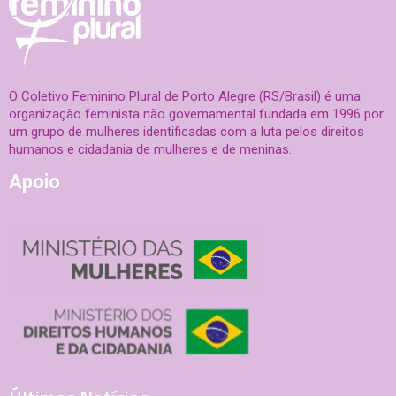
O Coletivo Feminino Plural de Porto Alegre (RS/Brasil) é uma
organização feminista não governamental fundada em 1996 por
um grupo de mulheres identificadas com a luta pelos direitos
humanos e cidadania de mulheres e de meninas.
Apoio