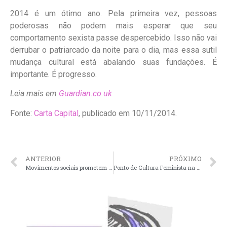
2014 é um ótimo ano. Pela primeira vez, pessoas
poderosas não podem mais esperar que seu
comportamento sexista passe despercebido. Isso não vai
derrubar o patriarcado da noite para o dia, mas essa sutil
mudança cultural está abalando suas fundações. É
importante. É progresso.
Leia mais em
Guardian.co.uk
Fonte:
Carta Capital
, publicado em 10/11/2014.
ANTERIOR
PRÓXIMO
Movimentos sociais prometem mobilizações por reforma política
Ponto de Cultura Feminista na Esplanada – Semana da Restinga