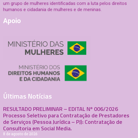
um grupo de mulheres identificadas com a luta pelos direitos
humanos e cidadania de mulheres e de meninas.
Apoio
Últimas Notícias
RESULTADO PRELIMINAR – EDITAL Nº 006/2026
Processo Seletivo para Contratação de Prestadores
de Serviços (Pessoa Jurídica – PJ): Contratação de
Consultoria em Social Media.
8 de agosto de 2026