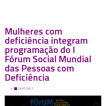
Mulheres com
deficiência integram
programação do I
Fórum Social Mundial
das Pessoas com
Deficiência
19/01/2017