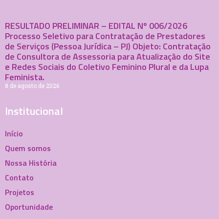
RESULTADO PRELIMINAR – EDITAL Nº 006/2026
Processo Seletivo para Contratação de Prestadores
de Serviços (Pessoa Jurídica – PJ) Objeto: Contratação
de Consultora de Assessoria para Atualização do Site
e Redes Sociais do Coletivo Feminino Plural e da Lupa
Feminista.
8 de agosto de 2026
Institucional
Início
Quem somos
Nossa História
Contato
Projetos
Oportunidade