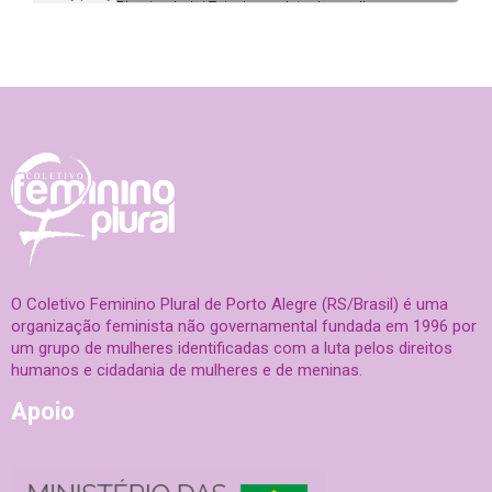
O Coletivo Feminino Plural de Porto Alegre (RS/Brasil) é uma
organização feminista não governamental fundada em 1996 por
um grupo de mulheres identificadas com a luta pelos direitos
humanos e cidadania de mulheres e de meninas.
Apoio