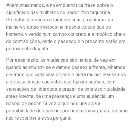
#nemumaamenos, e na emblemática frase sobre o
significado das mulheres no poder, #voltaquerida.
Produtos históricos e também suas produtoras, as
mulheres estão imersas na mesma cultura que os
homens, vivendo num campo concreto e simbólico cheio
de contradições, onde o passado e o presente estão em
permanente disputa.
Por essa razão, as mudanças são lentas, de vez em
quando acumulam-se e damos passos à frente, olhamos
e vemos que cada uma de nós é outra mulher. Passamos
a desejar coisas que antes não faziam sentido, com
sensações de liberdade e prazer, de uma espiritualidade
antes latente, de uma presença e uma ausência, um
desejo de poder. Talvez o que nos una seja a
possibilidade de escolher por nós mesmas, e até mesmo
não responder a essa pergunta.