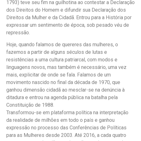
1793) teve seu fim na guilhotina ao contestar a Declaração
dos Direitos do Homem e difundir sua Declaração dos
Direitos da Mulher e da Cidadã. Entrou para a História por
expressar um sentimento de época, sob pesado véu de
repressão.
Hoje, quando falamos de quereres das mulheres, o
fazemos a partir de alguns séculos de lutas e
resistências a uma cultura patriarcal, com modos e
linguagens novos, mas também é necessário, uma vez
mais, explicitar de onde se fala. Falamos de um
movimento nascido no final da década de 1970, que
ganhou dimensão cidadã ao mesclar-se na denúncia à
ditadura e entrou na agenda pública na batalha pela
Constituição de 1988.
Transformou-se em plataforma política na interpretação
da realidade de milhões em todo o país e ganhou
expressão no processo das Conferências de Políticas
para as Mulheres desde 2003. Até 2016, a cada quatro