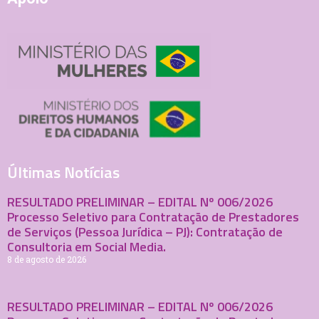
Últimas Notícias
RESULTADO PRELIMINAR – EDITAL Nº 006/2026
Processo Seletivo para Contratação de Prestadores
de Serviços (Pessoa Jurídica – PJ): Contratação de
Consultoria em Social Media.
8 de agosto de 2026
RESULTADO PRELIMINAR – EDITAL Nº 006/2026