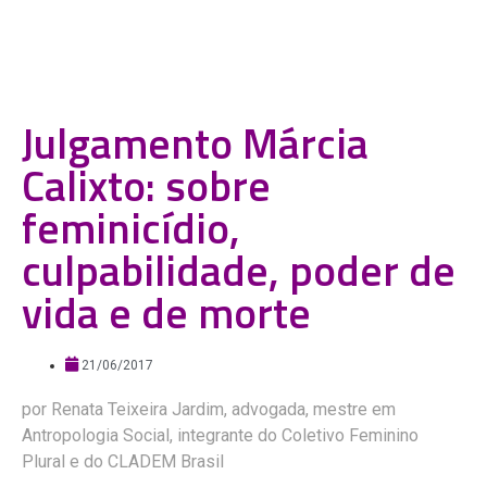
Julgamento Márcia
Calixto: sobre
feminicídio,
culpabilidade, poder de
vida e de morte
21/06/2017
por Renata Teixeira Jardim, advogada, mestre em
Antropologia Social, integrante do Coletivo Feminino
Plural e do CLADEM Brasil