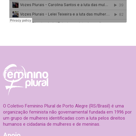
O Coletivo Feminino Plural de Porto Alegre (RS/Brasil) é uma
organização feminista não governamental fundada em 1996 por
um grupo de mulheres identificadas com a luta pelos direitos
humanos e cidadania de mulheres e de meninas.
Apoio