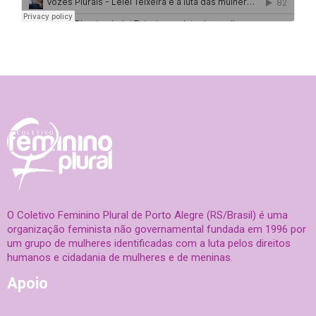
O Coletivo Feminino Plural de Porto Alegre (RS/Brasil) é uma
organização feminista não governamental fundada em 1996 por
um grupo de mulheres identificadas com a luta pelos direitos
humanos e cidadania de mulheres e de meninas.
Apoio