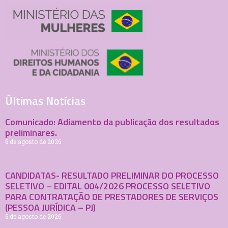
Últimas Notícias
Comunicado: Adiamento da publicação dos resultados
preliminares.
6 de agosto de 2026
CANDIDATAS- RESULTADO PRELIMINAR DO PROCESSO
SELETIVO – EDITAL 004/2026 PROCESSO SELETIVO
PARA CONTRATAÇÃO DE PRESTADORES DE SERVIÇOS
(PESSOA JURÍDICA – PJ)
6 de agosto de 2026