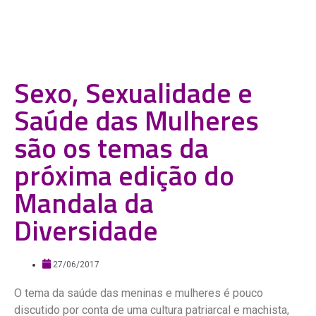
Sexo, Sexualidade e
Saúde das Mulheres
são os temas da
próxima edição do
Mandala da
Diversidade
27/06/2017
O tema da saúde das meninas e mulheres é pouco
discutido por conta de uma cultura patriarcal e machista,