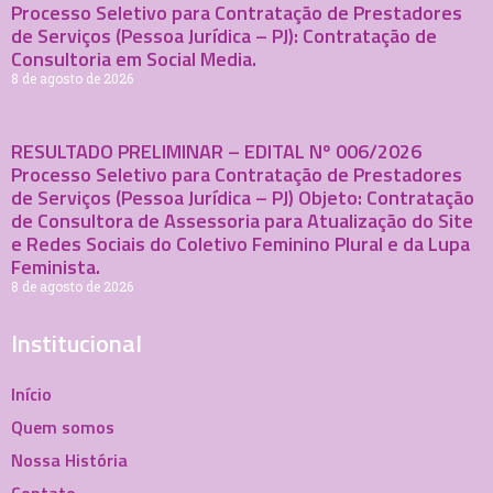
Processo Seletivo para Contratação de Prestadores
de Serviços (Pessoa Jurídica – PJ): Contratação de
Consultoria em Social Media.
8 de agosto de 2026
RESULTADO PRELIMINAR – EDITAL Nº 006/2026
Processo Seletivo para Contratação de Prestadores
de Serviços (Pessoa Jurídica – PJ) Objeto: Contratação
de Consultora de Assessoria para Atualização do Site
e Redes Sociais do Coletivo Feminino Plural e da Lupa
Feminista.
8 de agosto de 2026
Institucional
Início
Quem somos
Nossa História
Contato