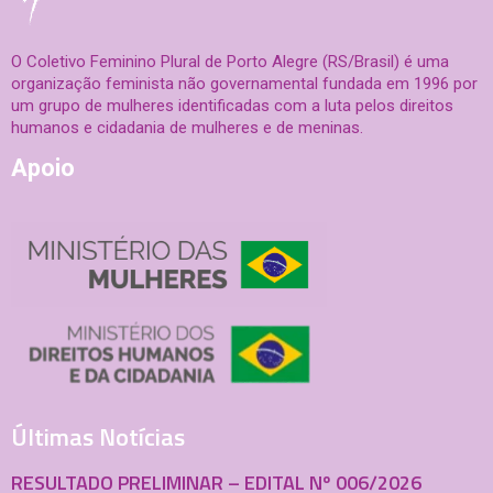
O Coletivo Feminino Plural de Porto Alegre (RS/Brasil) é uma
organização feminista não governamental fundada em 1996 por
um grupo de mulheres identificadas com a luta pelos direitos
humanos e cidadania de mulheres e de meninas.
Apoio
Últimas Notícias
RESULTADO PRELIMINAR – EDITAL Nº 006/2026