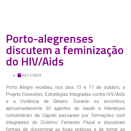
Porto-alegrenses
discutem a feminização
do HIV/Aids
03/11/2015
Porto Alegre recebeu, nos dias 13 e 17 de outubro, o
Projeto Conexões: Estratégias Integradas contra HIV/Aids
e a Violência de Gênero. Durante os encontros,
aproximadamente 30 agentes de saúde e lideranças
comunitárias da Capital passaram por formações com
integrantes do Coletivo Feminino Plural e discutiram
formas de disseminar as boas práticas e de tornar as