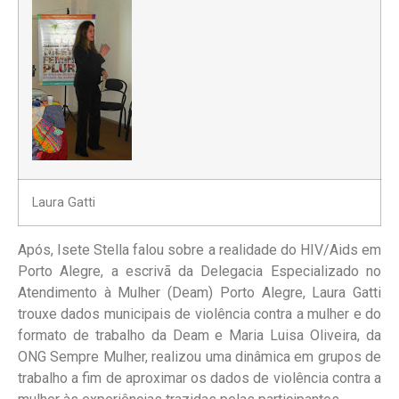
Laura Gatti
Após, Isete Stella falou sobre a realidade do HIV/Aids em
Porto Alegre, a escrivã da Delegacia Especializado no
Atendimento à Mulher (Deam) Porto Alegre, Laura Gatti
trouxe dados municipais de violência contra a mulher e do
formato de trabalho da Deam e Maria Luisa Oliveira, da
ONG Sempre Mulher, realizou uma dinâmica em grupos de
trabalho a fim de aproximar os dados de violência contra a