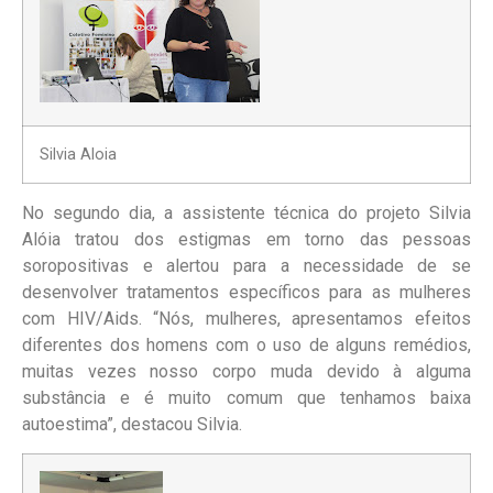
Silvia Aloia
No segundo dia, a assistente técnica do projeto Silvia
Alóia tratou dos estigmas em torno das pessoas
soropositivas e alertou para a necessidade de se
desenvolver tratamentos específicos para as mulheres
com HIV/Aids. “Nós, mulheres, apresentamos efeitos
diferentes dos homens com o uso de alguns remédios,
muitas vezes nosso corpo muda devido à alguma
substância e é muito comum que tenhamos baixa
autoestima”, destacou Silvia.