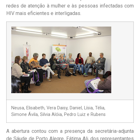
redes de atenção à mulher e às pessoas infectadas com
HIV mais eficientes e interligadas.
Neusa, Elisabeth, Vera Daisy, Daniel, Lísia, Télia,
Simone Ávila, Silvia Alóia, Pedro Luiz e Rubens
A abertura contou com a presença da secretária-adjunta
de Sáude de Porto Alegre, Fátima Ali, dos representantes