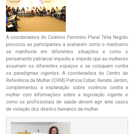
A coordenadora do Coletivo Feminino Plural Télia Negrão
provocou as participantes a avaliarem como o machismo
se manifesta em diferentes situações e como o
pensamento patriarcal impediu e impede que as mulheres
assumam os diferentes espaços e se coloquem contra
os paradigmas vigentes. A coordenadora do Centro de
Referência da Mulher (CRM) Patricia Esber, Renata Jardim,
complementou a explanação sobre violência contra a
mulher com informações sobre a legislação vigente e
como os profissionais de saúde devem agir ante casos
de violação dos direitos humanos da mulher.