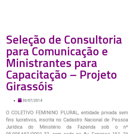
Seleção de Consultoria
para Comunicação e
Ministrantes para
Capacitação – Projeto
Girassóis
30/07/2014
O COLETIVO FEMININO PLURAL, entidade privada sem
fins lucrativos, inscrita no Cadastro Nacional de Pessoa
Jurídica do Ministério da Fazenda sob o nº