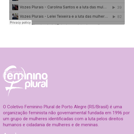
O Coletivo Feminino Plural de Porto Alegre (RS/Brasil) é uma
organização feminista não governamental fundada em 1996 por
um grupo de mulheres identificadas com a luta pelos direitos
humanos e cidadania de mulheres e de meninas.