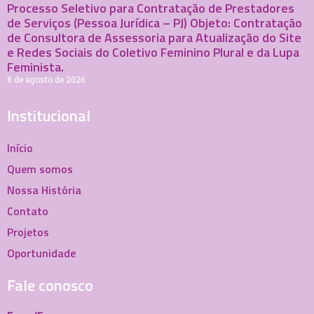
Processo Seletivo para Contratação de Prestadores
de Serviços (Pessoa Jurídica – PJ) Objeto: Contratação
de Consultora de Assessoria para Atualização do Site
e Redes Sociais do Coletivo Feminino Plural e da Lupa
Feminista.
8 de agosto de 2026
Institucional
Início
Quem somos
Nossa História
Contato
Projetos
Oportunidade
Fale conosco