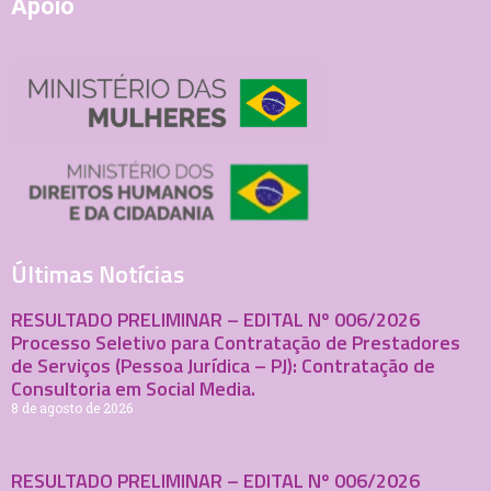
Apoio
Últimas Notícias
RESULTADO PRELIMINAR – EDITAL Nº 006/2026
Processo Seletivo para Contratação de Prestadores
de Serviços (Pessoa Jurídica – PJ): Contratação de
Consultoria em Social Media.
8 de agosto de 2026
RESULTADO PRELIMINAR – EDITAL Nº 006/2026