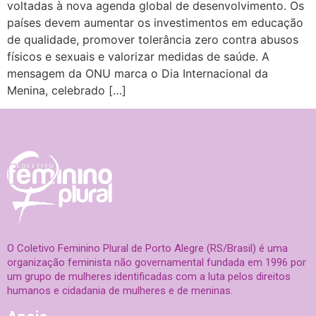
voltadas à nova agenda global de desenvolvimento. Os
países devem aumentar os investimentos em educação
de qualidade, promover tolerância zero contra abusos
físicos e sexuais e valorizar medidas de saúde. A
mensagem da ONU marca o Dia Internacional da
Menina, celebrado […]
O Coletivo Feminino Plural de Porto Alegre (RS/Brasil) é uma
organização feminista não governamental fundada em 1996 por
um grupo de mulheres identificadas com a luta pelos direitos
humanos e cidadania de mulheres e de meninas.