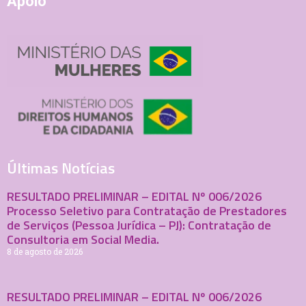
Apoio
Últimas Notícias
RESULTADO PRELIMINAR – EDITAL Nº 006/2026
Processo Seletivo para Contratação de Prestadores
de Serviços (Pessoa Jurídica – PJ): Contratação de
Consultoria em Social Media.
8 de agosto de 2026
RESULTADO PRELIMINAR – EDITAL Nº 006/2026