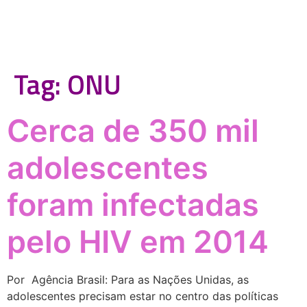
Tag:
ONU
Cerca de 350 mil
adolescentes
foram infectadas
pelo HIV em 2014
Por Agência Brasil: Para as Nações Unidas, as
adolescentes precisam estar no centro das políticas