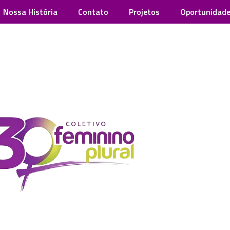
Nossa História
Contato
Projetos
Oportunidad