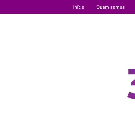
Início
Quem somos