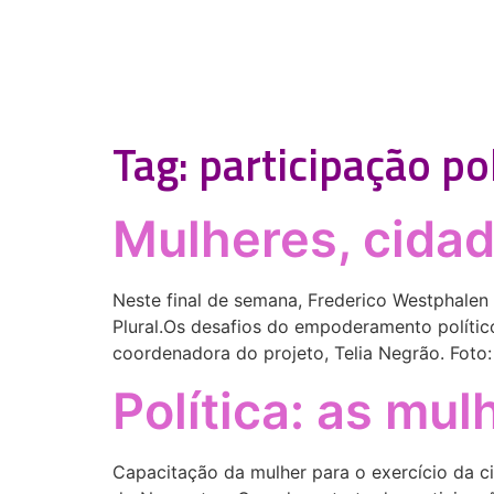
Tag:
participação pol
Mulheres, cida
Neste final de semana, Frederico Westphalen 
Plural.Os desafios do empoderamento político 
coordenadora do projeto, Telia Negrão. Foto
Política: as mu
Capacitação da mulher para o exercício da ci